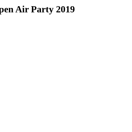
n Air Party 2019