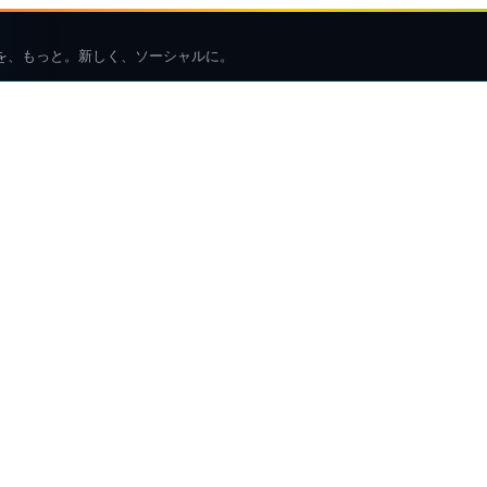
を、もっと。新しく、ソーシャルに。