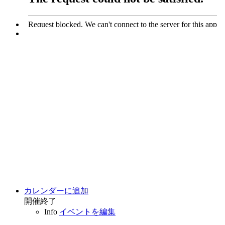
カレンダーに追加
開催終了
Info
イベントを編集