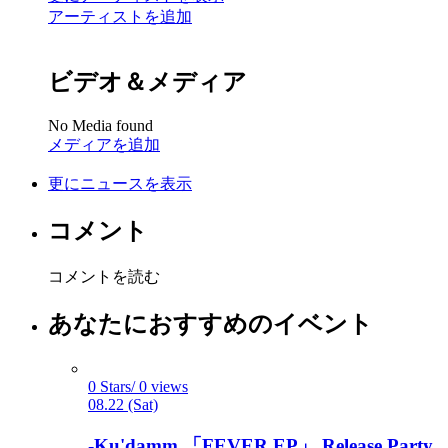
アーティストを追加
ビデオ＆メディア
No Media found
メディアを追加
更にニュースを表示
コメント
コメントを読む
あなたにおすすめのイベント
0 Stars/ 0 views
08.22 (Sat)
-Ku'damm 「FEVER EP」 Release Party