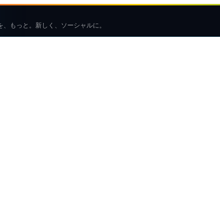
を、もっと。新しく、ソーシャルに。