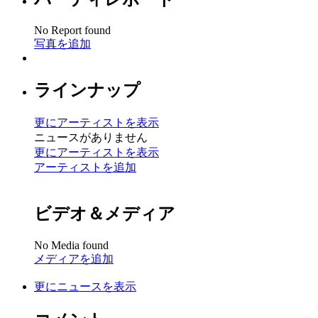
No Report found
写真を追加
ラインナップ
更にアーティストを表示
ニュースがありません
更にアーティストを表示
アーティストを追加
ビデオ＆メディア
No Media found
メディアを追加
更にニュースを表示