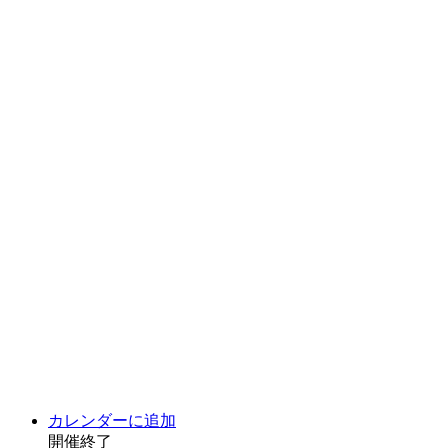
カレンダーに追加
開催終了