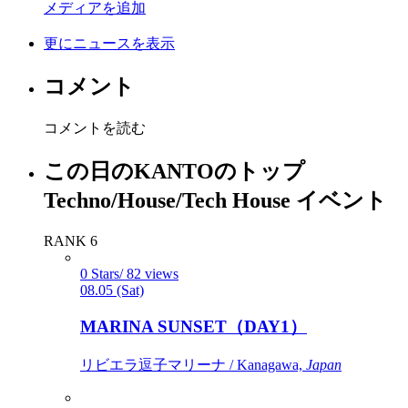
メディアを追加
更にニュースを表示
コメント
コメントを読む
この日のKANTOのトップ
Techno/House/Tech House イベント
RANK 6
0 Stars/ 82 views
08.05 (Sat)
MARINA SUNSET（DAY1）
リビエラ逗子マリーナ / Kanagawa,
Japan