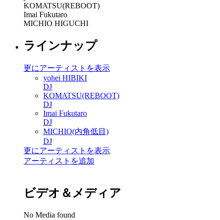
KOMATSU(REBOOT)
Imai Fukutaro
MICHIO HIGUCHI
ラインナップ
更にアーティストを表示
yohei HIBIKI
DJ
KOMATSU(REBOOT)
DJ
Imai Fukutaro
DJ
MICHIO(内角低目)
DJ
更にアーティストを表示
アーティストを追加
ビデオ＆メディア
No Media found