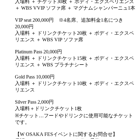
入場料 ＋ チケット30枚 ＋ ボディ・エクスペリエンス
＋ WBS VVIP ソファ席 ＋ マグナムシャンパーニュ1本
VIP seat 200,000円 ※4名席、追加料金1名につき
20,000円
入場料 ＋ ドリンクチケット20枚 ＋ ボディ・エクスペ
リエンス ＋ WBS VIP ソファ席
Platinum Pass 20,000円
入場料 ＋ ドリンクチケット15枚 ＋ ボディ・エクスペ
リエンス ＋ WBS プラチナシート
Gold Pass 10,000円
入場料 ＋ ドリンクチケット10枚 ＋ ボディ・エクスペ
リエンス
Silver Pass 2,000円
入場料＋ドリンクチケット1枚
※チケット…フードやドリンクに使用可能なチケット
です。
【W OSAKA FESイベントに関するお問合せ】