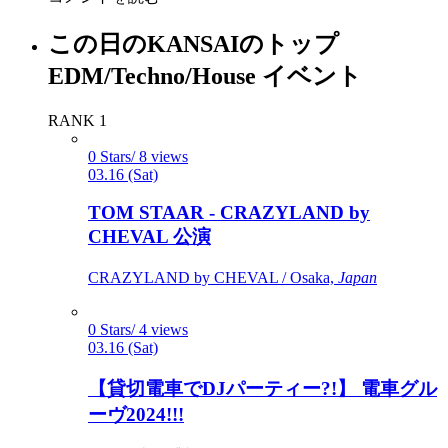
この日のKANSAIのトップ
EDM/Techno/House イベント
RANK 1
0 Stars/ 8 views
03.16 (Sat)
TOM STAAR - CRAZYLAND by
CHEVAL 公演
CRAZYLAND by CHEVAL / Osaka,
Japan
0 Stars/ 4 views
03.16 (Sat)
【貸切電車でDJパーティー?!】 電車グル
ーヴ2024!!!