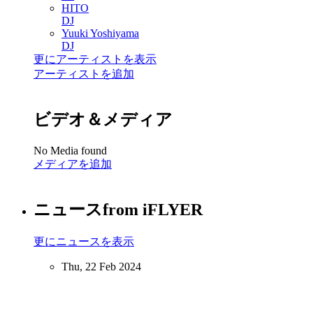
HITO
DJ
Yuuki Yoshiyama
DJ
更にアーティストを表示
アーティストを追加
ビデオ＆メディア
No Media found
メディアを追加
ニュース
from iFLYER
更にニュースを表示
Thu, 22 Feb 2024