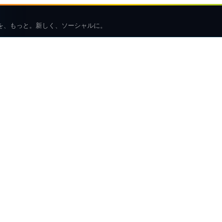
を、もっと。新しく、ソーシャルに。