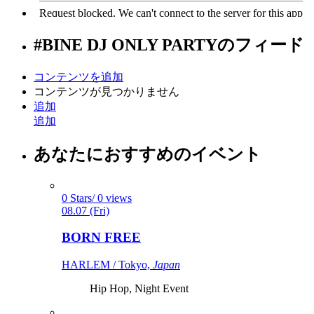
#BINE DJ ONLY PARTY
のフィード
コンテンツを追加
コンテンツが見つかりません
追加
追加
あなたにおすすめのイベント
0 Stars/ 0 views
08.07 (Fri)
BORN FREE
HARLEM / Tokyo,
Japan
Hip Hop, Night Event