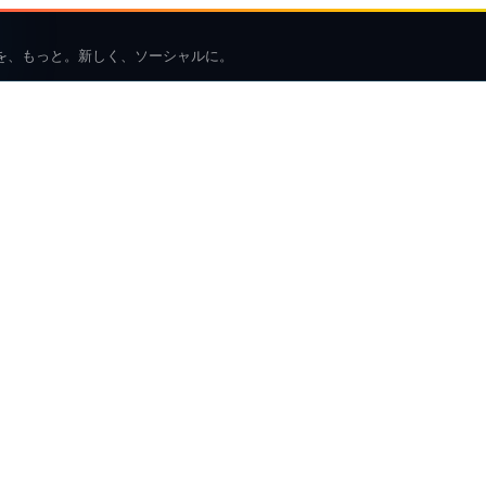
を、もっと。新しく、ソーシャルに。