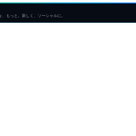
を、もっと。新しく、ソーシャルに。