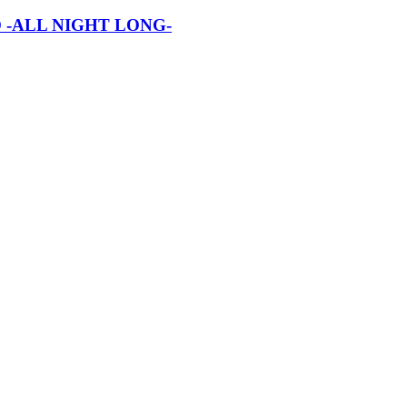
-ALL NIGHT LONG-