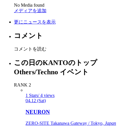
No Media found
メディアを追加
更にニュースを表示
コメント
コメントを読む
この日のKANTOのトップ
Others/Techno イベント
RANK 2
1 Stars/ 4 views
04.12 (Sat)
NEURON
ZERO-SITE Takanawa Gateway / Tokyo,
Japan