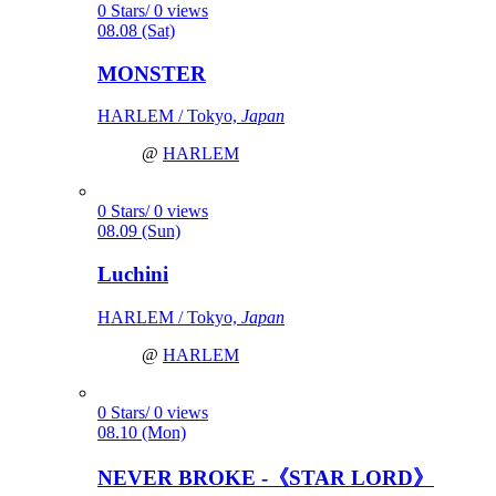
0 Stars/ 0 views
08.08 (Sat)
MONSTER
HARLEM / Tokyo,
Japan
@
HARLEM
0 Stars/ 0 views
08.09 (Sun)
Luchini
HARLEM / Tokyo,
Japan
@
HARLEM
0 Stars/ 0 views
08.10 (Mon)
NEVER BROKE -《STAR LORD》