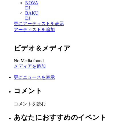
NOVA
DJ
BAKU
DJ
更にアーティストを表示
アーティストを追加
ビデオ＆メディア
No Media found
メディアを追加
更にニュースを表示
コメント
コメントを読む
あなたにおすすめのイベント