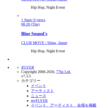
Hip Hop, Night Event
1 Stars/ 0 views
08.20 (Thu)
Blue Sound's
CLUB MOVE / Shiga,
Japan
Hip Hop, Night Event
iFLYER
Copyright 2006-2026,
77hz Ltd.
v7.3.5
カテゴリー
イベント
アーティスト
ニュース
myFLYER
イベント、アーティスト、会場を掲載