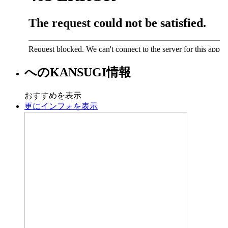
への
KANSUGI
情報
おすすめを表示
更にインフォを表示