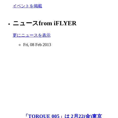
イベントを掲載
ニュース
from iFLYER
更にニュースを表示
Fri, 08 Feb 2013
「TORQUE 005」は 2月22(金)東京