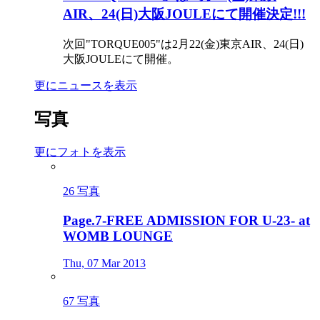
AIR、24(日)大阪JOULEにて開催決定!!!
次回"TORQUE005"は2月22(金)東京AIR、24(日)
大阪JOULEにて開催。
更にニュースを表示
写真
更にフォトを表示
26 写真
Page.7-FREE ADMISSION FOR U-23- at
WOMB LOUNGE
Thu, 07 Mar 2013
67 写真