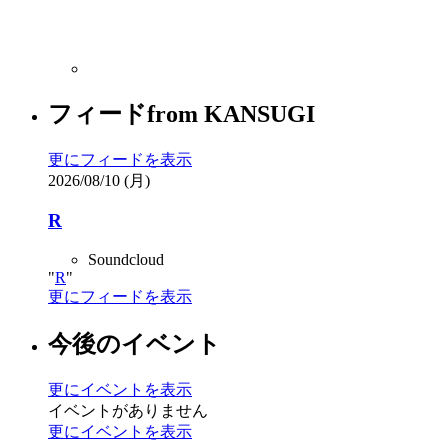
フィード
from
KANSUGI
更にフィードを表示
2026/08/10 (月)
R
Soundcloud
R
更にフィードを表示
今後のイベント
更にイベントを表示
イベントがありません
更にイベントを表示