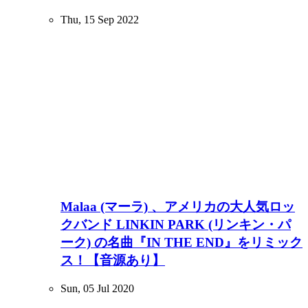
Thu, 15 Sep 2022
Malaa (マーラ) 、アメリカの大人気ロッ
クバンド LINKIN PARK (リンキン・パ
ーク) の名曲『IN THE END』をリミック
ス！【音源あり】
Sun, 05 Jul 2020