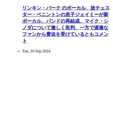
リンキン・パーク のボーカル、故チェス
ター・ベニントンの息子ジェイミーが新
ボーカル、バンドの再結成、マイク・シ
ノダについて激しく批判、一方で過激な
ファンから脅迫を受けているともコメン
ト
Tue, 10 Sep 2024