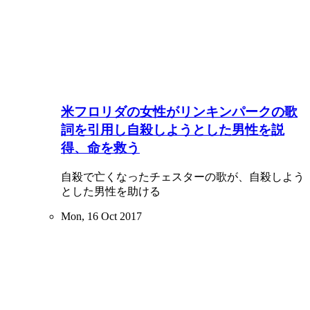
米フロリダの女性がリンキンパークの歌
詞を引用し自殺しようとした男性を説
得、命を救う
自殺で亡くなったチェスターの歌が、自殺しよう
とした男性を助ける
Mon, 16 Oct 2017