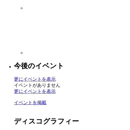
今後のイベント
更にイベントを表示
イベントがありません
更にイベントを表示
イベントを掲載
ディスコグラフィー