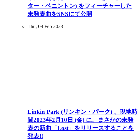
ター・ベニントン) をフィーチャーした
未発表曲をSNSにて公開
Thu, 09 Feb 2023
Linkin Park (リンキン・パーク) 、現地時
間2023年2月10日 (金) に、まさかの未発
表の新曲「Lost」をリリースすることを
発表!!