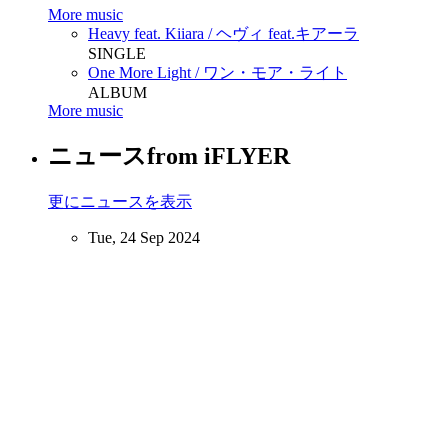
More music
Heavy feat. Kiiara / ヘヴィ feat.キアーラ
SINGLE
One More Light / ワン・モア・ライト
ALBUM
More music
ニュース
from iFLYER
更にニュースを表示
Tue, 24 Sep 2024