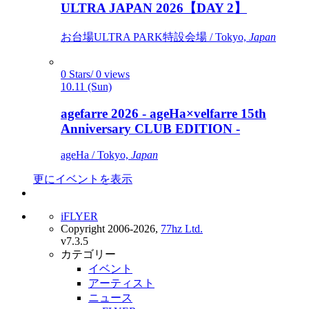
ULTRA JAPAN 2026【DAY 2】
お台場ULTRA PARK特設会場 / Tokyo,
Japan
0 Stars/ 0 views
10.11 (Sun)
agefarre 2026 - ageHa×velfarre 15th
Anniversary CLUB EDITION -
ageHa / Tokyo,
Japan
更にイベントを表示
iFLYER
Copyright 2006-2026,
77hz Ltd.
v7.3.5
カテゴリー
イベント
アーティスト
ニュース