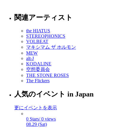
関連アーティスト
the HIATUS
STEREOPHONICS
VOLBEAT
マキシマム ザ ホルモン
MEW
alt-J
KODALINE
空想委員会
THE STONE ROSES
The Flickers
人気のイベント in Japan
更にイベントを表示
0 Stars/ 0 views
08.29 (Sat)