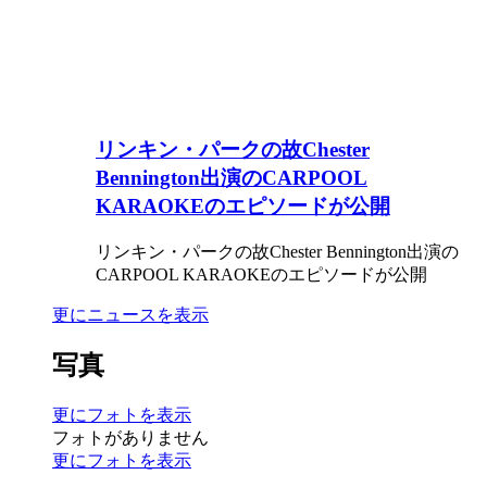
リンキン・パークの故Chester
Bennington出演のCARPOOL
KARAOKEのエピソードが公開
リンキン・パークの故Chester Bennington出演の
CARPOOL KARAOKEのエピソードが公開
更にニュースを表示
写真
更にフォトを表示
フォトがありません
更にフォトを表示