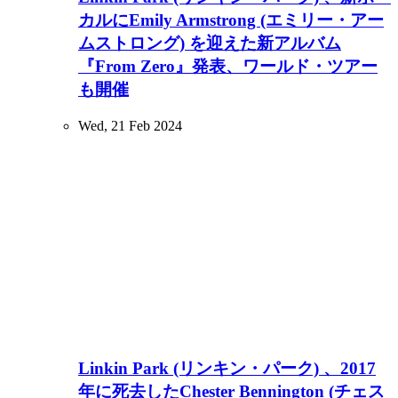
カルにEmily Armstrong (エミリー・アー
ムストロング) を迎えた新アルバム
『From Zero』発表、ワールド・ツアー
も開催
Wed, 21 Feb 2024
Linkin Park (リンキン・パーク) 、2017
年に死去したChester Bennington (チェス