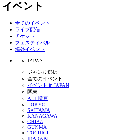
イベント
全てのイベント
ライブ配信
チケット
フェスティバル
海外イベント
JAPAN
ジャンル選択
全てのイベント
イベント in JAPAN
関東
ALL 関東
TOKYO
SAITAMA
KANAGAWA
CHIBA
GUNMA
TOCHIGI
IBARAKI