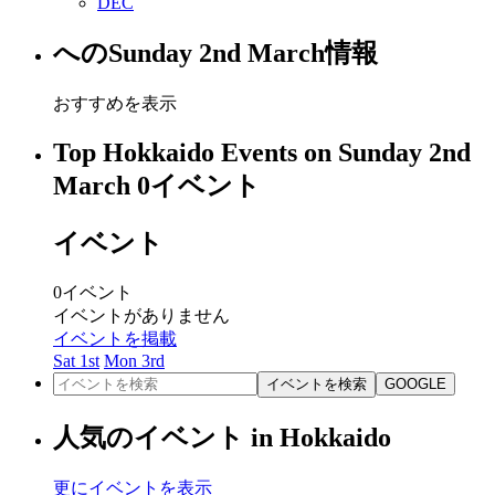
DEC
への
Sunday 2nd March
情報
おすすめを表示
Top Hokkaido Events on Sunday 2nd
March
0
イベント
イベント
0
イベント
イベントがありません
イベントを掲載
Sat 1st
Mon 3rd
イベントを検索
GOOGLE
人気のイベント in Hokkaido
更にイベントを表示