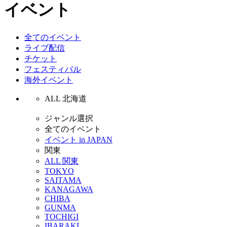
イベント
全てのイベント
ライブ配信
チケット
フェスティバル
海外イベント
ALL 北海道
ジャンル選択
全てのイベント
イベント in JAPAN
関東
ALL 関東
TOKYO
SAITAMA
KANAGAWA
CHIBA
GUNMA
TOCHIGI
IBARAKI