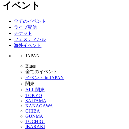
イベント
全てのイベント
ライブ配信
チケット
フェスティバル
海外イベント
JAPAN
Blues
全てのイベント
イベント in JAPAN
関東
ALL 関東
TOKYO
SAITAMA
KANAGAWA
CHIBA
GUNMA
TOCHIGI
IBARAKI