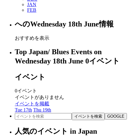
JAN
FEB
への
Wednesday 18th June
情報
おすすめを表示
Top Japan/ Blues Events on
Wednesday 18th June
0
イベント
イベント
0
イベント
イベントがありません
イベントを掲載
Tue 17th
Thu 19th
イベントを検索
GOOGLE
人気のイベント in Japan