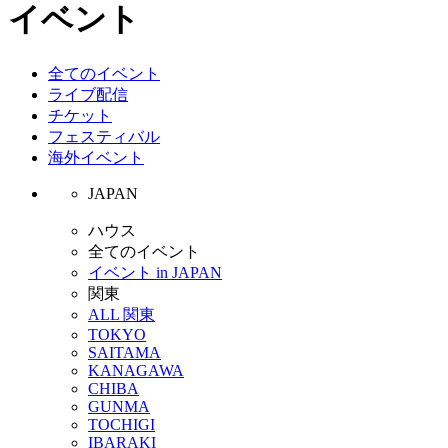
イベント
全てのイベント
ライブ配信
チケット
フェスティバル
海外イベント
JAPAN
ハウス
全てのイベント
イベント in JAPAN
関東
ALL 関東
TOKYO
SAITAMA
KANAGAWA
CHIBA
GUNMA
TOCHIGI
IBARAKI