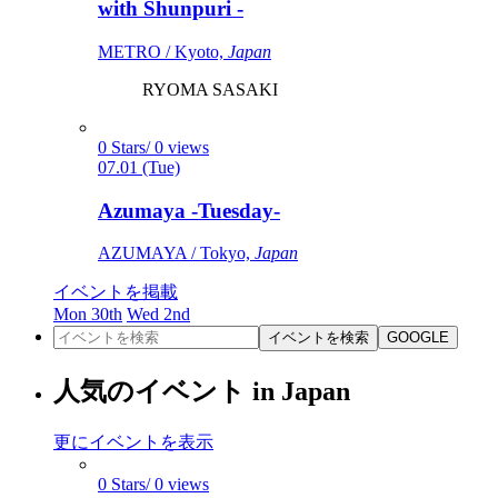
with Shunpuri -
METRO / Kyoto,
Japan
RYOMA SASAKI
0 Stars/ 0 views
07.01 (Tue)
Azumaya -Tuesday-
AZUMAYA / Tokyo,
Japan
イベントを掲載
Mon 30th
Wed 2nd
イベントを検索
GOOGLE
人気のイベント in Japan
更にイベントを表示
0 Stars/ 0 views