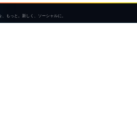
を、もっと。新しく、ソーシャルに。