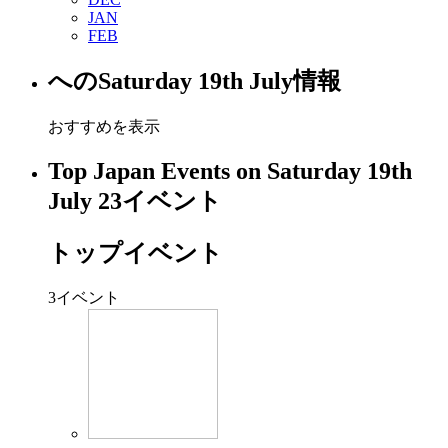
JAN
FEB
への
Saturday 19th July
情報
おすすめを表示
Top Japan Events on Saturday 19th
July
23
イベント
トップイベント
3
イベント