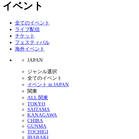
イベント
全てのイベント
ライブ配信
チケット
フェスティバル
海外イベント
JAPAN
ジャンル選択
全てのイベント
イベント in JAPAN
関東
ALL 関東
TOKYO
SAITAMA
KANAGAWA
CHIBA
GUNMA
TOCHIGI
IBARAKI