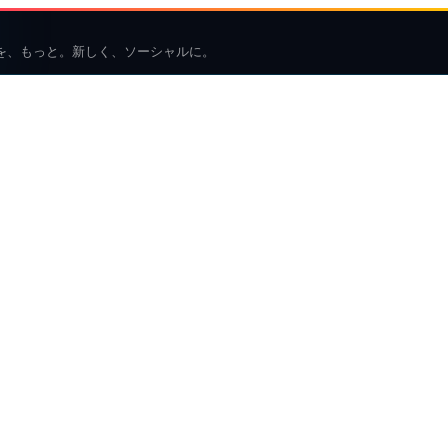
を、もっと。新しく、ソーシャルに。