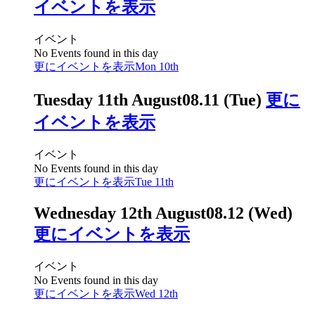
イベントを表示
イベント
No Events found in this day
更にイベントを表示
Mon 10th
Tuesday 11th August
08.11 (Tue)
更に
イベントを表示
イベント
No Events found in this day
更にイベントを表示
Tue 11th
Wednesday 12th August
08.12 (Wed)
更にイベントを表示
イベント
No Events found in this day
更にイベントを表示
Wed 12th