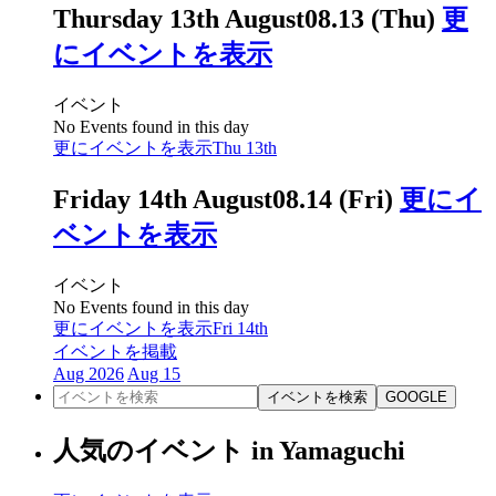
Thursday 13th August
08.13 (Thu)
更
にイベントを表示
イベント
No Events found in this day
更にイベントを表示
Thu 13th
Friday 14th August
08.14 (Fri)
更にイ
ベントを表示
イベント
No Events found in this day
更にイベントを表示
Fri 14th
イベントを掲載
Aug 2026
Aug 15
イベントを検索
GOOGLE
人気のイベント in Yamaguchi