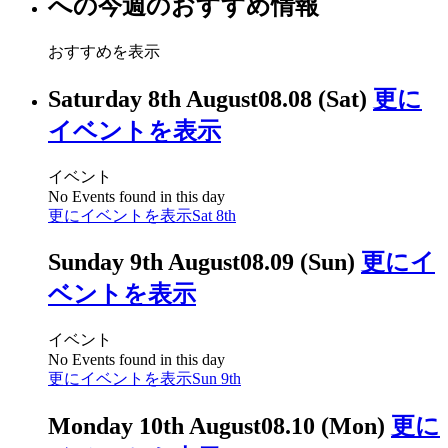
への今週のおすすめ情報
おすすめを表示
Saturday 8th August
08.08 (Sat)
更に
イベントを表示
イベント
No Events found in this day
更にイベントを表示
Sat 8th
Sunday 9th August
08.09 (Sun)
更にイ
ベントを表示
イベント
No Events found in this day
更にイベントを表示
Sun 9th
Monday 10th August
08.10 (Mon)
更に