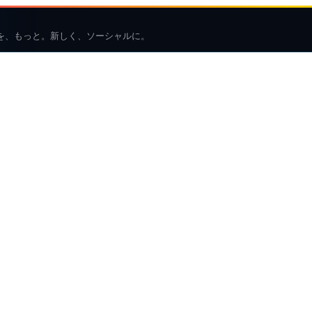
を、もっと。新しく、ソーシャルに。