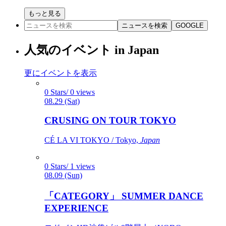
もっと見る
ニュースを検索
GOOGLE
人気のイベント in Japan
更にイベントを表示
0 Stars/ 0 views
08.29 (Sat)
CRUSING ON TOUR TOKYO
CÉ LA VI TOKYO / Tokyo,
Japan
0 Stars/ 1 views
08.09 (Sun)
「CATEGORY」 SUMMER DANCE
EXPERIENCE