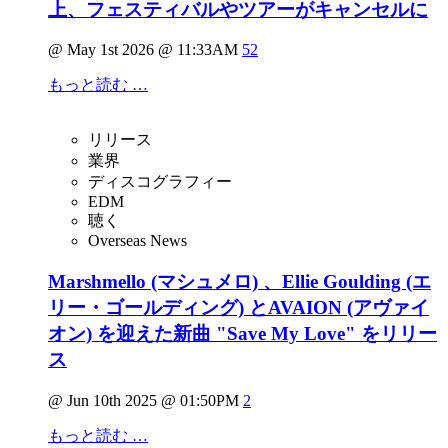
上、フェスティバルやツアーがキャンセルに
@ May 1st 2026 @ 11:33AM
52
もっと読む …
リリース
業界
ディスコグラフィー
EDM
聴く
Overseas News
Marshmello (マシュメロ) 、Ellie Goulding (エ
リー・ゴールディング) とAVAION (アヴァイ
オン) を迎えた新曲 "Save My Love" をリリー
ス
@ Jun 10th 2025 @ 01:50PM
2
もっと読む …