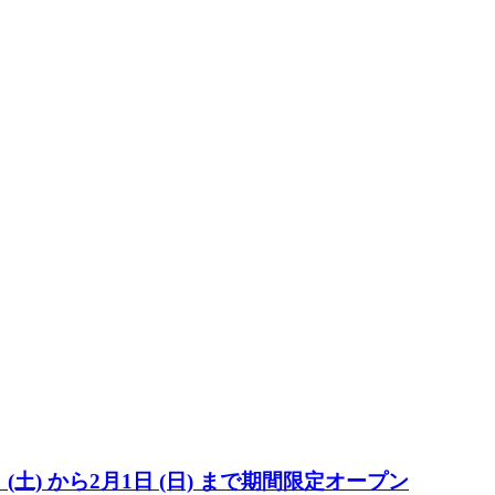
) から2月1日 (日) まで期間限定オープン