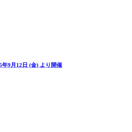
月12日 (金) より開催