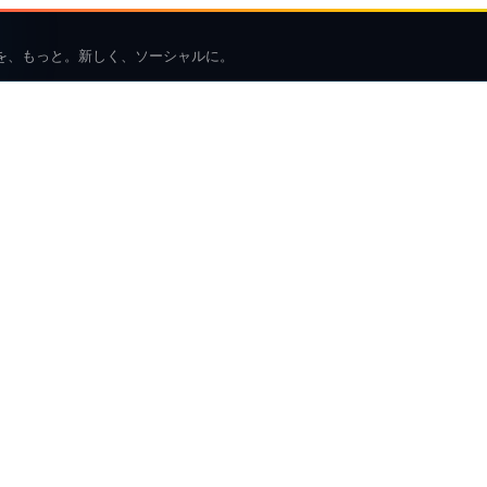
を、もっと。新しく、ソーシャルに。