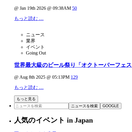
@ Jan 19th 2026 @ 09:38AM
50
もっと読む …
ニュース
業界
イベント
Going Out
世界最大級のビール祭り「オクトーバーフェスト 2
@ Aug 8th 2025 @ 05:13PM
129
もっと読む …
もっと見る
ニュースを検索
GOOGLE
人気のイベント in Japan