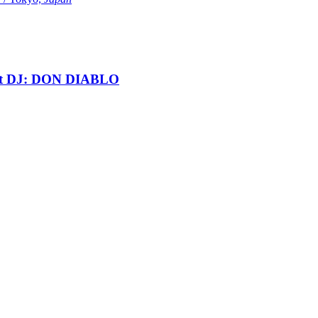
t DJ: DON DIABLO