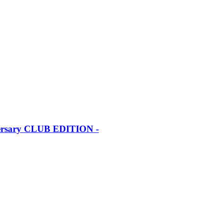
iversary CLUB EDITION -