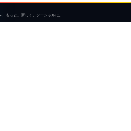
を、もっと。新しく、ソーシャルに。