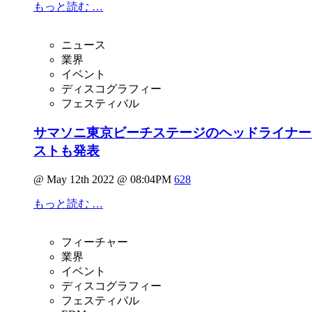
もっと読む …
ニュース
業界
イベント
ディスコグラフィー
フェスティバル
サマソニ東京ビーチステージのヘッドライナーにK
ストも発表
@ May 12th 2022 @ 08:04PM
628
もっと読む …
フィーチャー
業界
イベント
ディスコグラフィー
フェスティバル