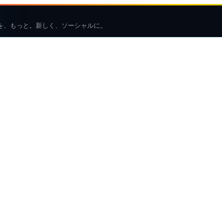
を、もっと。新しく、ソーシャルに。