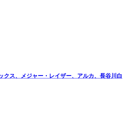
ェニックス、メジャー・レイザー、アルカ、長谷川白