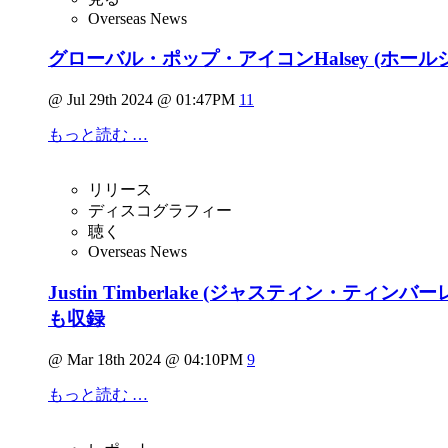
Overseas News
グローバル・ポップ・アイコンHalsey (ホールジ
@ Jul 29th 2024 @ 01:47PM
11
もっと読む …
リリース
ディスコグラフィー
聴く
Overseas News
Justin Timberlake (ジャスティン・ティン
も収録
@ Mar 18th 2024 @ 04:10PM
9
もっと読む …