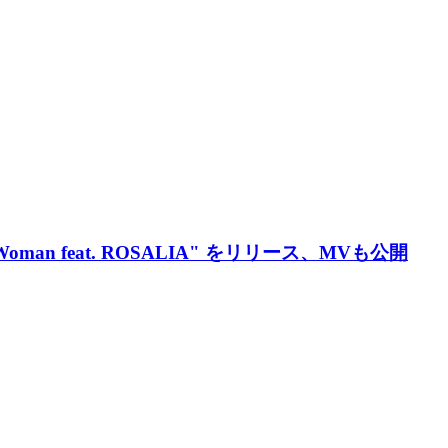
an feat. ROSALIA" をリリース、MVも公開