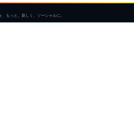
を、もっと。新しく、ソーシャルに。