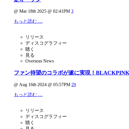
@ Mar 18th 2025 @ 02:41PM
3
もっと読む …
リリース
ディスコグラフィー
聴く
見る
Overseas News
ファン待望のコラボが遂に実現！BLACKPINKのメン
@ Aug 16th 2024 @ 05:57PM
29
もっと読む …
リリース
ディスコグラフィー
聴く
見る