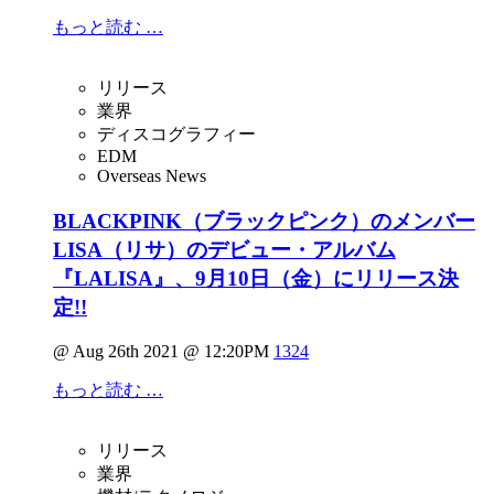
もっと読む …
リリース
業界
ディスコグラフィー
EDM
Overseas News
BLACKPINK（ブラックピンク）のメンバー
LISA（リサ）のデビュー・アルバム
『LALISA』、9月10日（金）にリリース決
定!!
@ Aug 26th 2021 @ 12:20PM
1324
もっと読む …
リリース
業界