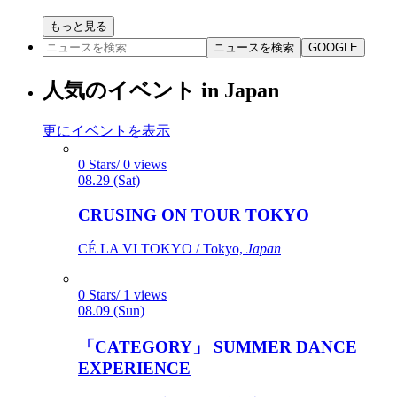
もっと見る
ニュースを検索
GOOGLE
人気のイベント in Japan
更にイベントを表示
0 Stars/ 0 views
08.29 (Sat)
CRUSING ON TOUR TOKYO
CÉ LA VI TOKYO / Tokyo,
Japan
0 Stars/ 1 views
08.09 (Sun)
「CATEGORY」 SUMMER DANCE
EXPERIENCE