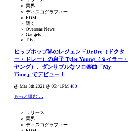
業界
ディスコグラフィー
EDM
聴く
Overseas News
Gadgets
Trivia
ヒップホップ界のレジェンドDr.Dre（ドクタ
ー・ドレー）の息子 Tyler Young（タイラー・
ヤング）、ダンサブルなソロ楽曲「My
Time」でデビュー！
@ Mar 8th 2021 @ 05:41PM
488
もっと読む …
リリース
業界
ディスコグラフィー
EDM