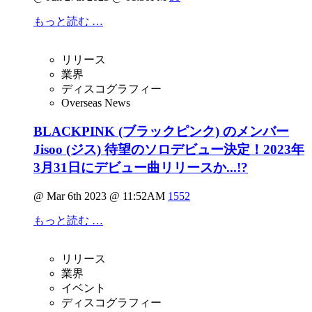
もっと読む …
リリース
業界
ディスコグラフィー
Overseas News
BLACKPINK (ブラックピンク) のメンバー
Jisoo (ジス) 待望のソロデビュー決定！2023年
3月31日にデビュー曲リリースか...!?
@ Mar 6th 2023 @ 11:52AM
1552
もっと読む …
リリース
業界
イベント
ディスコグラフィー