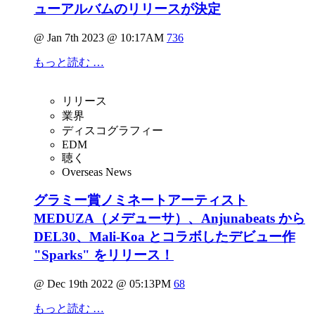
ューアルバムのリリースが決定
@ Jan 7th 2023 @ 10:17AM
736
もっと読む …
リリース
業界
ディスコグラフィー
EDM
聴く
Overseas News
グラミー賞ノミネートアーティスト
MEDUZA（メデューサ）、Anjunabeats から
DEL30、Mali-Koa とコラボしたデビュー作
"Sparks" をリリース！
@ Dec 19th 2022 @ 05:13PM
68
もっと読む …