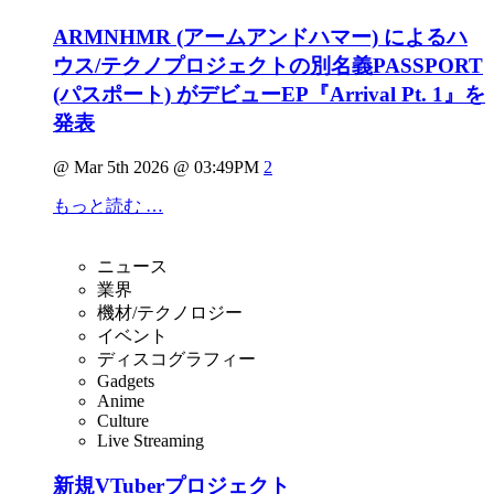
ARMNHMR (アームアンドハマー) によるハ
ウス/テクノプロジェクトの別名義PASSPORT
(パスポート) がデビューEP『Arrival Pt. 1』を
発表
@ Mar 5th 2026 @ 03:49PM
2
もっと読む …
ニュース
業界
機材/テクノロジー
イベント
ディスコグラフィー
Gadgets
Anime
Culture
Live Streaming
新規VTuberプロジェクト