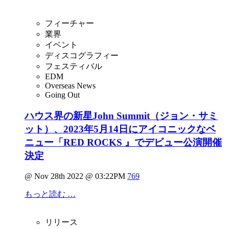
フィーチャー
業界
イベント
ディスコグラフィー
フェスティバル
EDM
Overseas News
Going Out
ハウス界の新星John Summit（ジョン・サミ
ット）、2023年5月14日にアイコニックなベ
ニュー「RED ROCKS 』でデビュー公演開催
決定
@ Nov 28th 2022 @ 03:22PM
769
もっと読む …
リリース