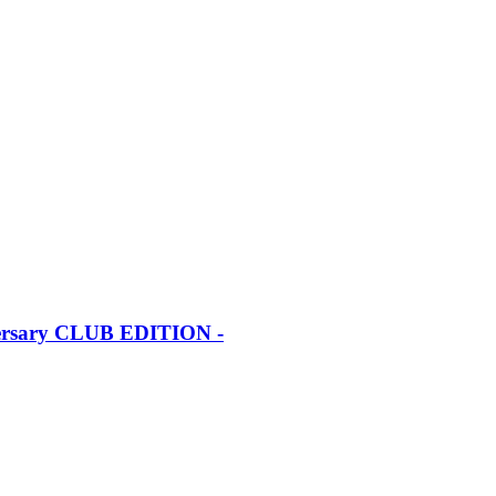
iversary CLUB EDITION -