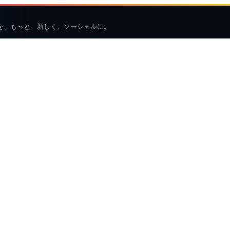
を、もっと。新しく、ソーシャルに。