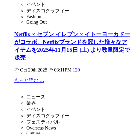
イベント
ディスコグラフィー
Fashion
Going Out
Netflix × セブン‐イレブン × イトーヨーカドー
がコラボ、Netflixブランドを冠した様々なア
イテムを2025年11月15日 (土) より数量限定で
販売
@ Oct 29th 2025 @ 03:11PM
120
もっと読む …
ニュース
業界
イベント
ディスコグラフィー
フェスティバル
Overseas News
Culture