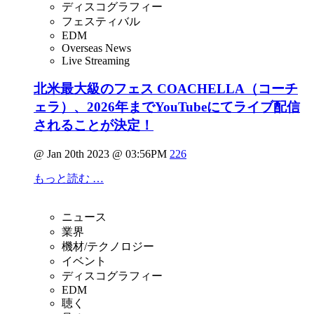
ディスコグラフィー
フェスティバル
EDM
Overseas News
Live Streaming
北米最大級のフェス COACHELLA（コーチ
ェラ）、2026年までYouTubeにてライブ配信
されることが決定！
@ Jan 20th 2023 @ 03:56PM
226
もっと読む …
ニュース
業界
機材/テクノロジー
イベント
ディスコグラフィー
EDM
聴く