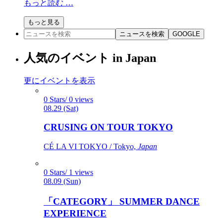
もっと読む …
もっと見る
ニュースを検索
GOOGLE
人気のイベント in Japan
更にイベントを表示
0 Stars/ 0 views
08.29 (Sat)
CRUSING ON TOUR TOKYO
CÉ LA VI TOKYO / Tokyo,
Japan
0 Stars/ 1 views
08.09 (Sun)
「CATEGORY」 SUMMER DANCE
EXPERIENCE