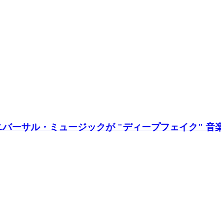
ユニバーサル・ミュージックが "ディープフェイク" 