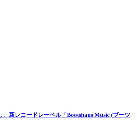
携し、新レコードレーベル「Bootshaus Music (ブーツ