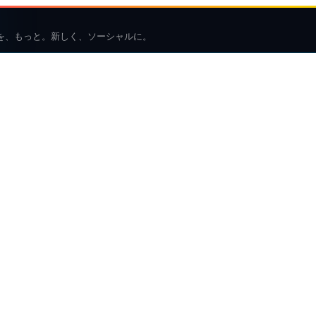
を、もっと。新しく、ソーシャルに。