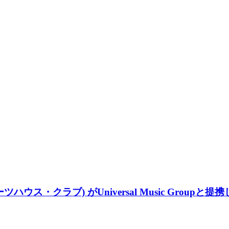
ツハウス・クラブ) がUniversal Music Groupと提