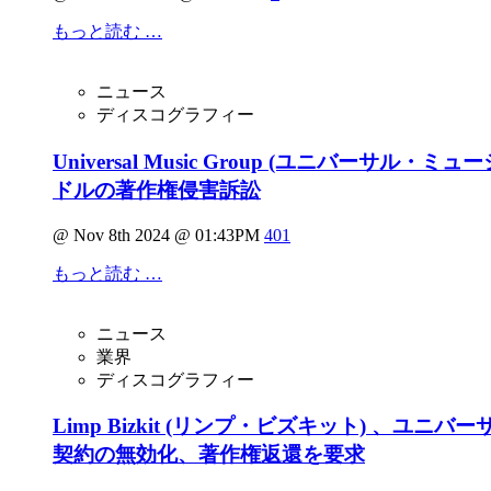
もっと読む …
ニュース
ディスコグラフィー
Universal Music Group (ユニバー
ドルの著作権侵害訴訟
@ Nov 8th 2024 @ 01:43PM
401
もっと読む …
ニュース
業界
ディスコグラフィー
Limp Bizkit (リンプ・ビズキット) 、
契約の無効化、著作権返還を要求