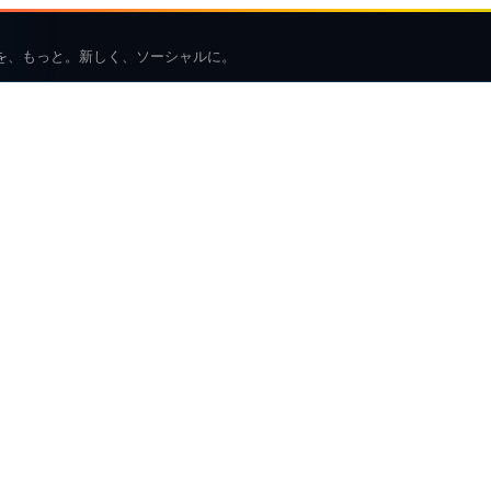
を、もっと。新しく、ソーシャルに。