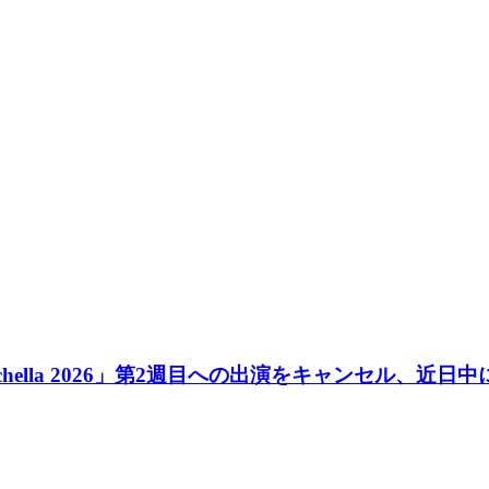
oachella 2026」第2週目への出演をキャンセル