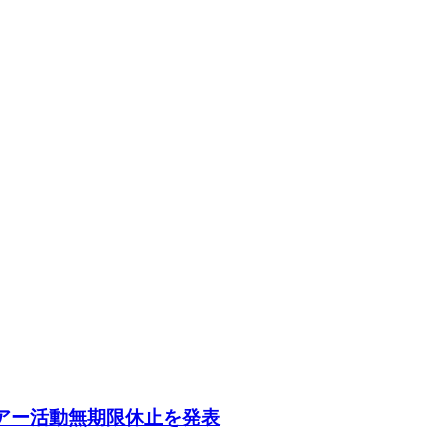
にツアー活動無期限休止を発表