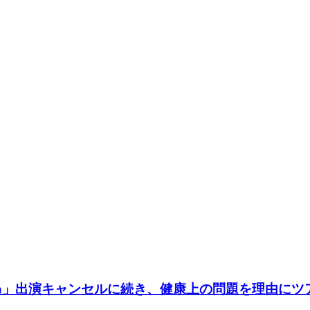
chella」出演キャンセルに続き、健康上の問題を理由