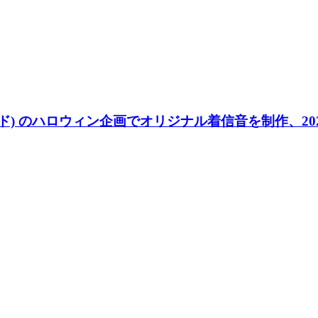
ィスコード) のハロウィン企画でオリジナル着信音を制作、2