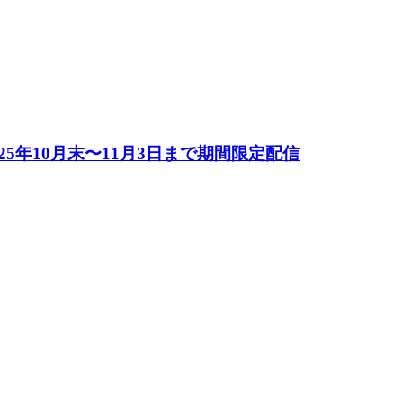
025年10月末〜11月3日まで期間限定配信