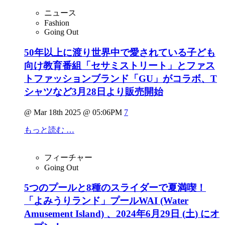
ニュース
Fashion
Going Out
50年以上に渡り世界中で愛されている子ども
向け教育番組「セサミストリート」とファス
トファッションブランド「GU」がコラボ、T
シャツなど3月28日より販売開始
@ Mar 18th 2025 @ 05:06PM
7
もっと読む …
フィーチャー
Going Out
5つのプールと8種のスライダーで夏満喫！
「よみうりランド」プールWAI (Water
Amusement Island) 、2024年6月29日 (土) にオ