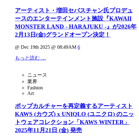
アーティスト・増田セバスチャン氏プロデュ
ースのエンターテインメント施設『KAWAII
MONSTER LAND - HARAJUKU -』が2026年
2月13日(金)グランドオープン決定！
@ Dec 19th 2025 @ 08:49AM
6
もっと読む …
ニュース
業界
Fashion
Art
ポップカルチャーを再定義するアーティスト
KAWS (カウズ) x UNIQLO (ユニクロ) のニッ
トウェアコレクション「KAWS WINTER」
2025年11月21日 (金) 発売