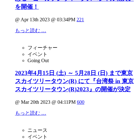
を開催！
@ Apr 13th 2023 @ 03:34PM
221
もっと読む …
フィーチャー
イベント
Going Out
2023年4月15日 (土) ～ 5月28日 (日) まで東京
スカイツリータウン(R) にて『台湾祭 in 東京
スカイツリータウン(R)2023』の開催が決定
@ Mar 20th 2023 @ 04:11PM
600
もっと読む …
ニュース
イベント