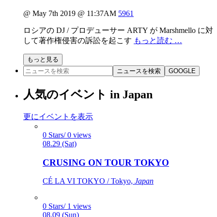
@ May 7th 2019 @ 11:37AM
5961
ロシアの DJ / プロデューサー ARTY が Marshmello に対
して著作権侵害の訴訟を起こす
もっと読む …
もっと見る
ニュースを検索
GOOGLE
人気のイベント in Japan
更にイベントを表示
0 Stars/ 0 views
08.29 (Sat)
CRUSING ON TOUR TOKYO
CÉ LA VI TOKYO / Tokyo,
Japan
0 Stars/ 1 views
08.09 (Sun)