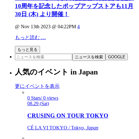
10周年を記念したポップアップストアも11月
30日 (木) より開催！
@ Nov 13th 2023 @ 04:22PM
4
もっと読む …
もっと見る
ニュースを検索
GOOGLE
人気のイベント in Japan
更にイベントを表示
0 Stars/ 0 views
08.29 (Sat)
CRUSING ON TOUR TOKYO
CÉ LA VI TOKYO / Tokyo,
Japan