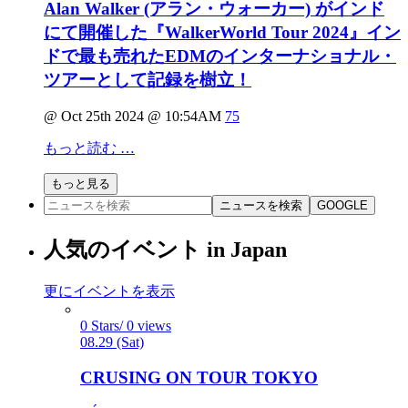
Alan Walker (アラン・ウォーカー) がインド
にて開催した『WalkerWorld Tour 2024』イン
ドで最も売れたEDMのインターナショナル・
ツアーとして記録を樹立！
@ Oct 25th 2024 @ 10:54AM
75
もっと読む …
もっと見る
ニュースを検索
GOOGLE
人気のイベント in Japan
更にイベントを表示
0 Stars/ 0 views
08.29 (Sat)
CRUSING ON TOUR TOKYO