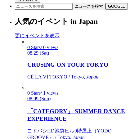
ニュースを検索
GOOGLE
人気のイベント in Japan
更にイベントを表示
0 Stars/ 0 views
08.29 (Sat)
CRUSING ON TOUR TOKYO
CÉ LA VI TOKYO / Tokyo,
Japan
0 Stars/ 1 views
08.09 (Sun)
「CATEGORY」 SUMMER DANCE
EXPERIENCE
ヨドバシHD池袋ビル9階屋上（YODO
GROOVE） / Tokyo,
Japan