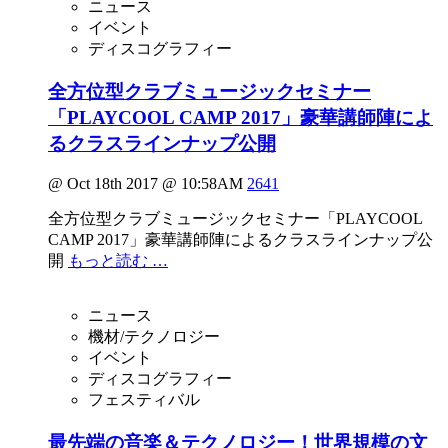
ニュース
イベント
ディスコグラフィー
全⽅位型クラブミュージックセミナー
「PLAYCOOL CAMP 2017」豪華講師陣によ
るクラスラインナップ公開
@ Oct 18th 2017 @ 10:58AM
2641
全⽅位型クラブミュージックセミナー「PLAYCOOL
CAMP 2017」豪華講師陣によるクラスラインナップ公
開
もっと読む …
ニュース
機材/テクノロジー
イベント
ディスコグラフィー
フェスティバル
最先端の音楽＆テクノロジー！世界規模の文