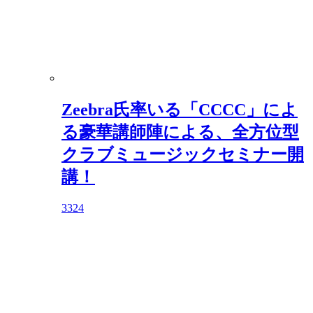
Zeebra氏率いる「CCCC」によ
る豪華講師陣による、全⽅位型
クラブミュージックセミナー開
講！
3324