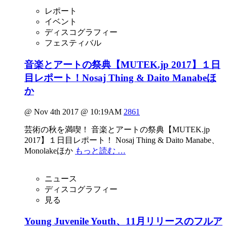
レポート
イベント
ディスコグラフィー
フェスティバル
音楽とアートの祭典【MUTEK.jp 2017】１日
目レポート！Nosaj Thing & Daito Manabeほ
か
@ Nov 4th 2017 @ 10:19AM
2861
芸術の秋を満喫！ 音楽とアートの祭典【MUTEK.jp
2017】１日目レポート！ Nosaj Thing & Daito Manabe、
Monolakeほか
もっと読む …
ニュース
ディスコグラフィー
見る
Young Juvenile Youth、11月リリースのフルア