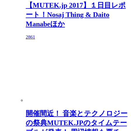
【MUTEK.jp 2017】１日目レポ
ート！Nosaj Thing & Daito
Manabeほか
2861
開催間近！ 音楽とテクノロジー
の祭典MUTEK.JPのタイムテー