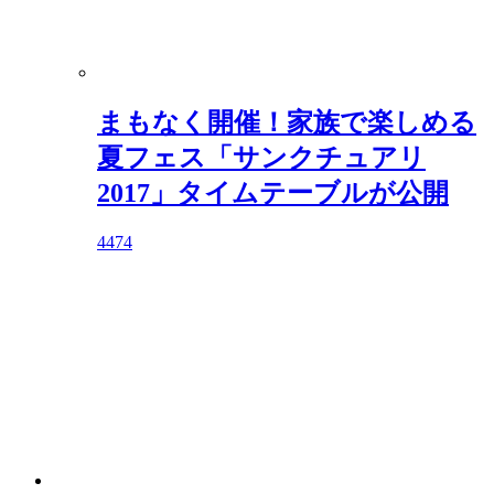
まもなく開催！家族で楽しめる
夏フェス「サンクチュアリ
2017」タイムテーブルが公開
4474