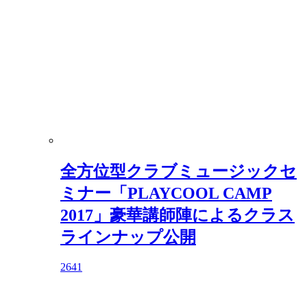
全⽅位型クラブミュージックセ
ミナー「PLAYCOOL CAMP
2017」豪華講師陣によるクラス
ラインナップ公開
2641