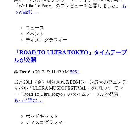
「We Like To Party」のプレビューを公開しました。
も
っと読む …
ニュース
イベント
ディスコグラフィー
「ROAD TO ULTRA TOKYO」タイムテーブ
ルが公開
@ Dec 6th 2013 @ 11:43AM
5951
12月20日（金）開催されるEDMシーン最大のフェステ
ィバル「ULTRA MUSIC FESTIVAL」のプレパーティ
ー「Road To Ultra Tokyo」のタイムテーブルが発表。
もっと読む …
ポッドキャスト
ディスコグラフィー