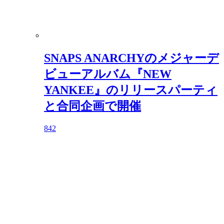
SNAPS ANARCHYのメジャーデ
ビューアルバム『NEW
YANKEE』のリリースパーティ
と合同企画で開催
842