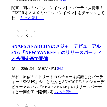
関東・関西のハロウィンイベント・パーティ大特集！
iFLYERオススメのハロウィンイベントをチェックして
ね。
もっと読む …
ニュース
イベント
SNAPS ANARCHYのメジャーデビューアル
バム『NEW YANKEE』のリリースパーティ
と合同企画で開催
@ Jul 28th 2014 @ 07:13PM
842
渋谷・原宿のストリートカルチャーを網羅したパーテ
ィー「SNAPS」今回はなんとANARCHYのメジャーデ
ビューアルバム『NEW YANKEE』のリリースパーテ
ィと合同企画で開催決定
もっと読む …
ニュース