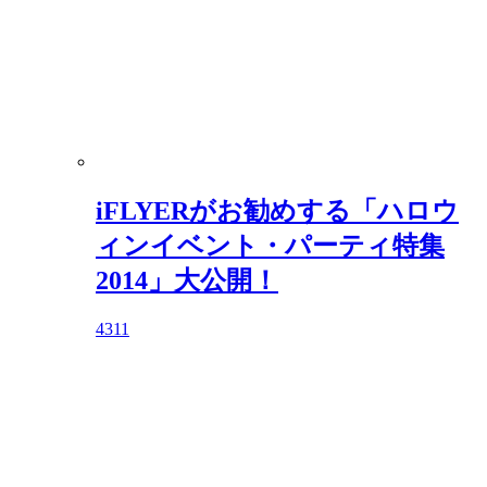
iFLYERがお勧めする「ハロウ
ィンイベント・パーティ特集
2014」大公開！
4311