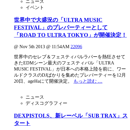
ニュース
イベント
世界中で大盛況の「ULTRA MUSIC
FESTIVAL」のプレパーティーとして
「ROAD TO ULTRA TOKYO」が開催決定！
@ Nov 5th 2013 @ 11:54AM
22096
世界中のセレブ＆フェスティバルラバーを熱狂させて
きたEDMシーン最大のフェスティバル「ULTRA
MUSIC FESTIVAL」が日本への本格上陸を前に、ワー
ルドクラスのDJばかりを集めたプレパーティーを12月
20日、ageHaにて開催決定。
もっと読む …
ニュース
ディスコグラフィー
DEXPISTOLS、新レーベル「SUB TRAX」ス
タート