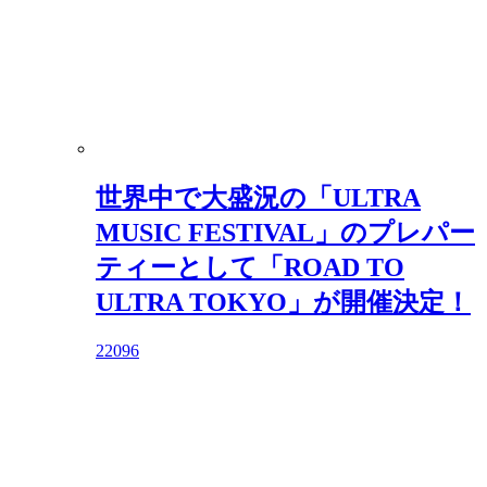
世界中で大盛況の「ULTRA
MUSIC FESTIVAL」のプレパー
ティーとして「ROAD TO
ULTRA TOKYO」が開催決定！
22096