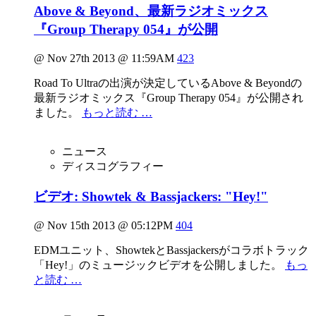
Above & Beyond、最新ラジオミックス
『Group Therapy 054』が公開
@ Nov 27th 2013 @ 11:59AM
423
Road To Ultraの出演が決定しているAbove & Beyondの
最新ラジオミックス『Group Therapy 054』が公開され
ました。
もっと読む …
ニュース
ディスコグラフィー
ビデオ: Showtek & Bassjackers: "Hey!"
@ Nov 15th 2013 @ 05:12PM
404
EDMユニット、ShowtekとBassjackersがコラボトラック
「Hey!」のミュージックビデオを公開しました。
もっ
と読む …