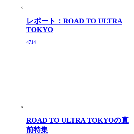
レポート：ROAD TO ULTRA
TOKYO
4714
ROAD TO ULTRA TOKYOの直
前特集