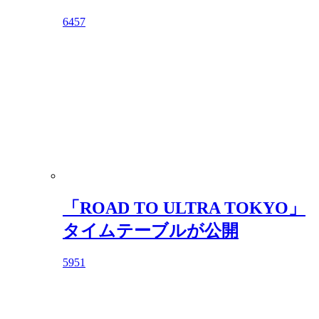
6457
「ROAD TO ULTRA TOKYO」
タイムテーブルが公開
5951