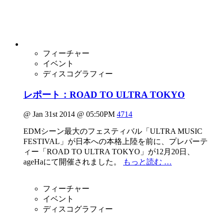
フィーチャー
イベント
ディスコグラフィー
レポート：ROAD TO ULTRA TOKYO
@ Jan 31st 2014 @ 05:50PM
4714
EDMシーン最大のフェスティバル「ULTRA MUSIC
FESTIVAL」が日本への本格上陸を前に、プレパーテ
ィー「ROAD TO ULTRA TOKYO」が12月20日、
ageHaにて開催されました。
もっと読む …
フィーチャー
イベント
ディスコグラフィー