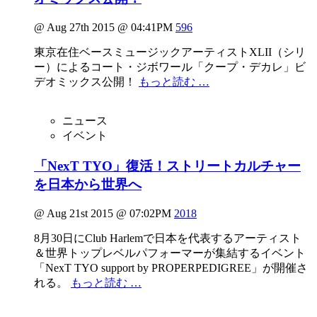
@ Aug 27th 2015 @ 04:41PM
596
東京在住ベースミュージックアーティストXLII（シリ
ー）によるコート・ジボワール「クープ・デカレ」ビ
デオミックス公開！
もっと読む …
ニュース
イベント
「NexT TYO」復活！ストリートカルチャー
を日本から世界へ
@ Aug 21st 2015 @ 07:02PM
2018
8月30日にClub Harlemで日本を代表するアーティスト
＆世界トップレベルパフォーマーが集結するイベント
「NexT TYO support by PROPERPEDIGREE」が開催さ
れる。
もっと読む …