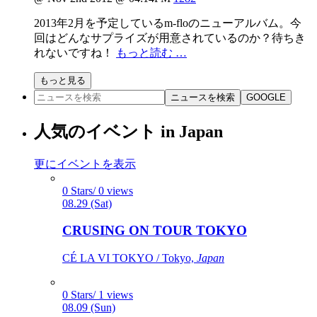
2013年2月を予定しているm-floのニューアルバム。今
回はどんなサプライズが用意されているのか？待ちき
れないですね！
もっと読む …
もっと見る
ニュースを検索
GOOGLE
人気のイベント in Japan
更にイベントを表示
0 Stars/ 0 views
08.29 (Sat)
CRUSING ON TOUR TOKYO
CÉ LA VI TOKYO / Tokyo,
Japan
0 Stars/ 1 views
08.09 (Sun)