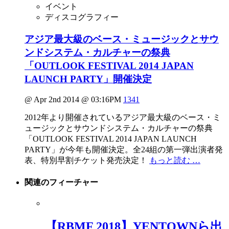
イベント
ディスコグラフィー
アジア最大級のベース・ミュージックとサウ
ンドシステム・カルチャーの祭典
「OUTLOOK FESTIVAL 2014 JAPAN
LAUNCH PARTY」開催決定
@ Apr 2nd 2014 @ 03:16PM
1341
2012年より開催されているアジア最大級のベース・ミ
ュージックとサウンドシステム・カルチャーの祭典
「OUTLOOK FESTIVAL 2014 JAPAN LAUNCH
PARTY」が今年も開催決定。全24組の第一弾出演者発
表、特別早割チケット発売決定！
もっと読む …
関連の
フィーチャー
【RBMF 2018】YENTOWNら出