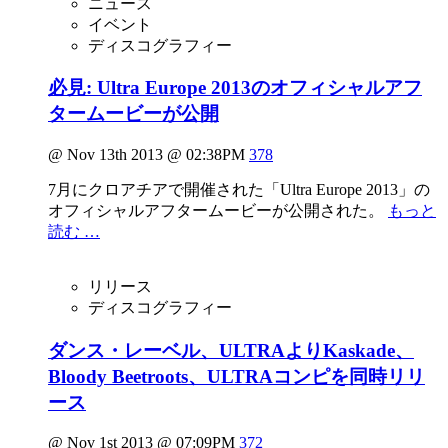
ニュース
イベント
ディスコグラフィー
必見: Ultra Europe 2013のオフィシャルアフ
タームービーが公開
@ Nov 13th 2013 @ 02:38PM
378
7月にクロアチアで開催された「Ultra Europe 2013」の
オフィシャルアフタームービーが公開された。
もっと
読む …
リリース
ディスコグラフィー
ダンス・レーベル、ULTRAよりKaskade、
Bloody Beetroots、ULTRAコンピを同時リリ
ース
@ Nov 1st 2013 @ 07:09PM
372