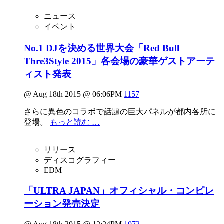
ニュース
イベント
No.1 DJを決める世界大会「Red Bull
Thre3Style 2015」各会場の豪華ゲストアーテ
ィスト発表
@ Aug 18th 2015 @ 06:06PM
1157
さらに異色のコラボで話題の巨大パネルが都内各所に
登場。
もっと読む …
リリース
ディスコグラフィー
EDM
「ULTRA JAPAN」オフィシャル・コンピレ
ーション発売決定