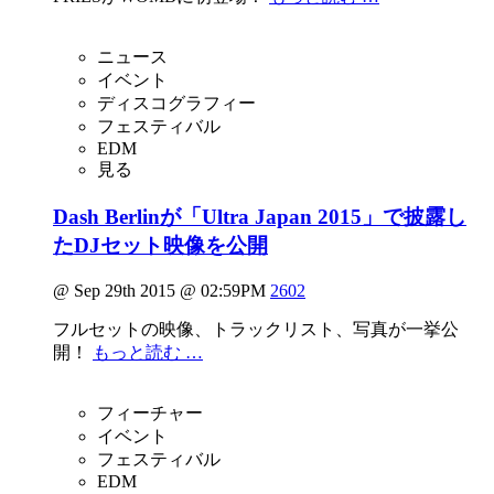
ニュース
イベント
ディスコグラフィー
フェスティバル
EDM
見る
Dash Berlinが「Ultra Japan 2015」で披露し
たDJセット映像を公開
@ Sep 29th 2015 @ 02:59PM
2602
フルセットの映像、トラックリスト、写真が一挙公
開！
もっと読む …
フィーチャー
イベント
フェスティバル
EDM