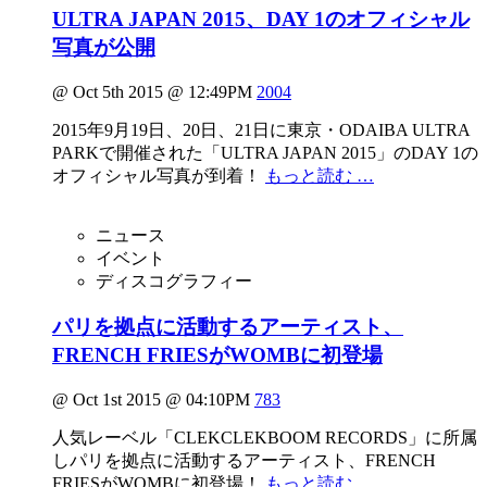
ULTRA JAPAN 2015、DAY 1のオフィシャル
写真が公開
@ Oct 5th 2015 @ 12:49PM
2004
2015年9月19日、20日、21日に東京・ODAIBA ULTRA
PARKで開催された「ULTRA JAPAN 2015」のDAY 1の
オフィシャル写真が到着！
もっと読む …
ニュース
イベント
ディスコグラフィー
パリを拠点に活動するアーティスト、
FRENCH FRIESがWOMBに初登場
@ Oct 1st 2015 @ 04:10PM
783
人気レーベル「CLEKCLEKBOOM RECORDS」に所属
しパリを拠点に活動するアーティスト、FRENCH
FRIESがWOMBに初登場！
もっと読む …