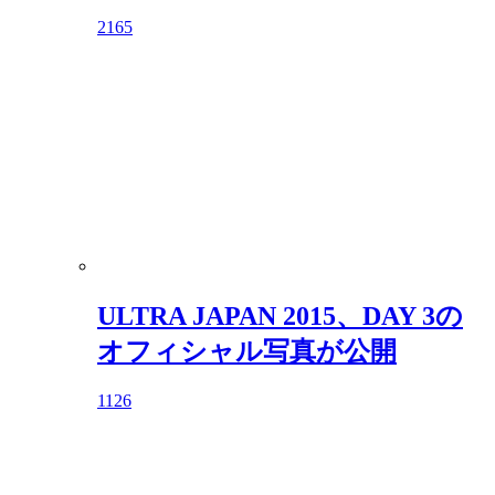
2165
ULTRA JAPAN 2015、DAY 3の
オフィシャル写真が公開
1126