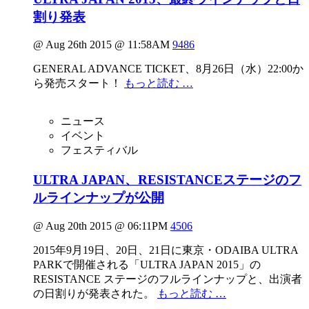
割り発表
@ Aug 26th 2015 @ 11:58AM
9486
GENERAL ADVANCE TICKET、8月26日（水）22:00か
ら発売スタート！
もっと読む …
ニュース
イベント
フェスティバル
ULTRA JAPAN、RESISTANCEステージのフ
ルラインナップが公開
@ Aug 20th 2015 @ 06:11PM
4506
2015年9月19日、20日、21日に東京・ODAIBA ULTRA
PARKで開催される「ULTRA JAPAN 2015」の
RESISTANCE ステージのフルラインナップと、出演者
の日割りが発表された。
もっと読む …