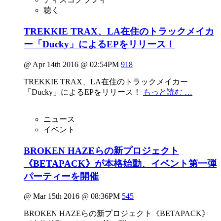
聴く
TREKKIE TRAX、LA在住のトラックメイカ
ー「Ducky」によるEPをリリース！
@ Apr 14th 2016 @ 02:54PM
918
TREKKIE TRAX、LA在住のトラックメイカー
「Ducky」によるEPをリリース！
もっと読む …
ニュース
イベント
BROKEN HAZEらの新プロジェクト
《BETAPACK》が本格始動、イベント第一弾
パーティーを開催
@ Mar 15th 2016 @ 08:36PM
545
BROKEN HAZEらの新プロジェクト《BETAPACK》