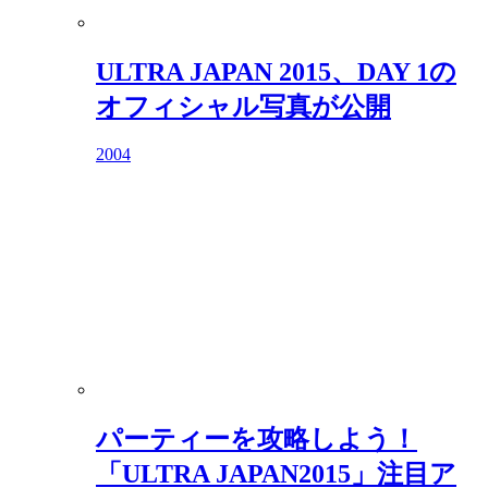
ULTRA JAPAN 2015、DAY 1の
オフィシャル写真が公開
2004
パーティーを攻略しよう！
「ULTRA JAPAN2015」注目ア