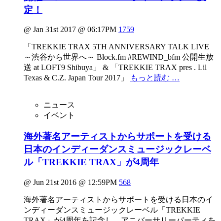
定！
@ Jan 31st 2017 @ 06:17PM
1759
「TREKKIE TRAX 5TH ANNIVERSARY TALK LIVE
～渋谷から世界へ～ Block.fm #REWIND_bfm 公開生放
送 at LOFT9 Shibuya」 & 「TREKKIE TRAX pres . Lil
Texas & C.Z. Japan Tour 2017」
もっと読む …
ニュース
イベント
海外著名アーティストからサポートを受ける
日本のインディーダンスミュージックレーベ
ル「TREKKIE TRAX」が4周年
@ Jun 21st 2016 @ 12:59PM
568
海外著名アーティストからサポートを受ける日本のイ
ンディーダンスミュージックレーベル「TREKKIE
TRAX」が4周年を記念し、アニバーサリーパーティを