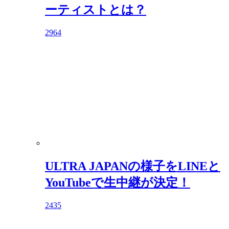
ーティストとは？
2964
ULTRA JAPANの様子をLINEと
YouTubeで生中継が決定！
2435