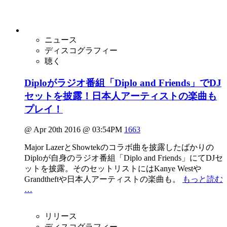
ニュース
ディスコグラフィー
聴く
Diploがラジオ番組「Diplo and Friends」でDJ
セットを披露！日本人アーティストの楽曲も
プレイ！
@ Apr 20th 2016 @ 03:54PM
1663
Major LazerとShowtekのコラボ曲を披露したばかりの
Diploが自身のラジオ番組「Diplo and Friends」にてDJセ
ットを披露。そのセットリストにはKanye Westや
Grandtheftや日本人アーティストの楽曲も。
もっと読む
…
リリース
ディスコグラフィー