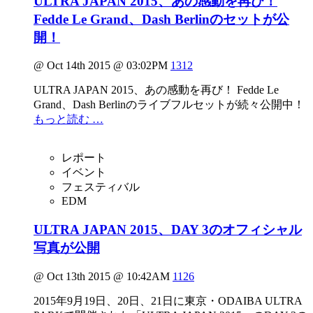
ULTRA JAPAN 2015、あの感動を再び！
Fedde Le Grand、Dash Berlinのセットが公
開！
@ Oct 14th 2015 @ 03:02PM
1312
ULTRA JAPAN 2015、あの感動を再び！ Fedde Le
Grand、Dash Berlinのライブフルセットが続々公開中！
もっと読む …
レポート
イベント
フェスティバル
EDM
ULTRA JAPAN 2015、DAY 3のオフィシャル
写真が公開
@ Oct 13th 2015 @ 10:42AM
1126
2015年9月19日、20日、21日に東京・ODAIBA ULTRA