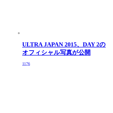
ULTRA JAPAN 2015、DAY 2の
オフィシャル写真が公開
1176