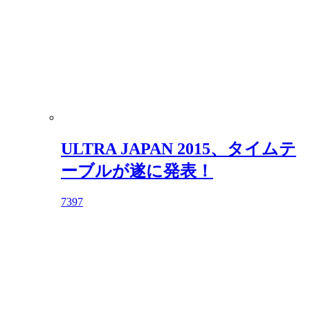
ULTRA JAPAN 2015、タイムテ
ーブルが遂に発表！
7397