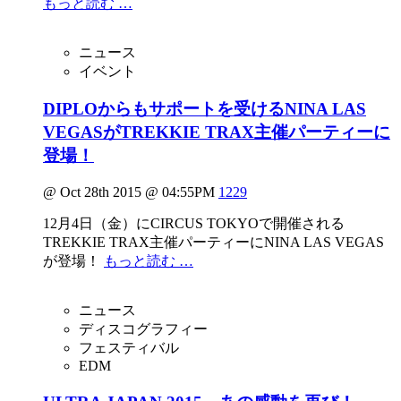
もっと読む …
ニュース
イベント
DIPLOからもサポートを受けるNINA LAS
VEGASがTREKKIE TRAX主催パーティーに
登場！
@ Oct 28th 2015 @ 04:55PM
1229
12月4日（金）にCIRCUS TOKYOで開催される
TREKKIE TRAX主催パーティーにNINA LAS VEGAS
が登場！
もっと読む …
ニュース
ディスコグラフィー
フェスティバル
EDM