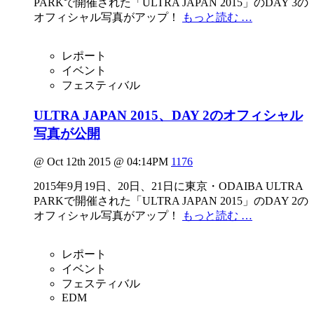
PARKで開催された「ULTRA JAPAN 2015」のDAY 3の
オフィシャル写真がアップ！
もっと読む …
レポート
イベント
フェスティバル
ULTRA JAPAN 2015、DAY 2のオフィシャル
写真が公開
@ Oct 12th 2015 @ 04:14PM
1176
2015年9月19日、20日、21日に東京・ODAIBA ULTRA
PARKで開催された「ULTRA JAPAN 2015」のDAY 2の
オフィシャル写真がアップ！
もっと読む …
レポート
イベント
フェスティバル
EDM