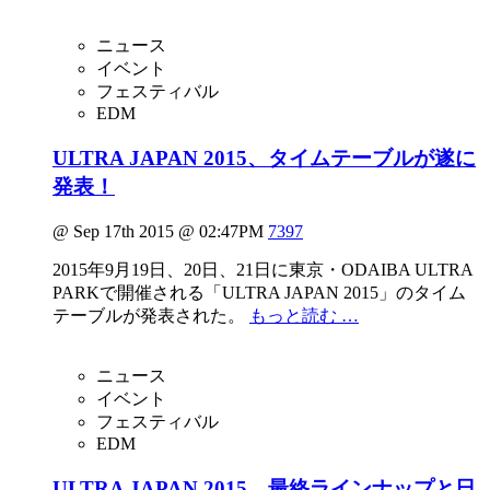
ニュース
イベント
フェスティバル
EDM
ULTRA JAPAN 2015、タイムテーブルが遂に
発表！
@ Sep 17th 2015 @ 02:47PM
7397
2015年9月19日、20日、21日に東京・ODAIBA ULTRA
PARKで開催される「ULTRA JAPAN 2015」のタイム
テーブルが発表された。
もっと読む …
ニュース
イベント
フェスティバル
EDM
ULTRA JAPAN 2015、最終ラインナップと日