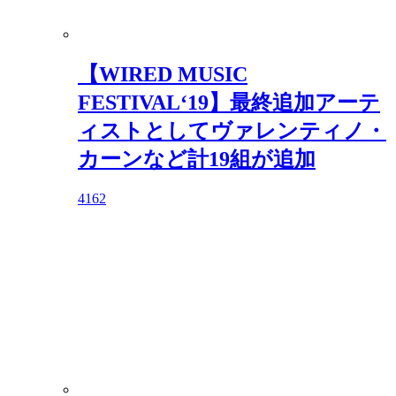
【WIRED MUSIC
FESTIVAL‘19】最終追加アーテ
ィストとしてヴァレンティノ・
カーンなど計19組が追加
4162