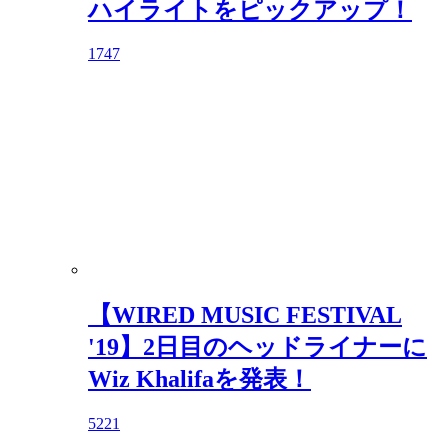
ハイライトをピックアップ！
1747
【WIRED MUSIC FESTIVAL
'19】2日目のヘッドライナーに
Wiz Khalifaを発表！
5221