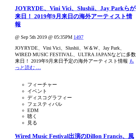
JOYRYDE、Vini Vici、Slushii、Jay Parkらが
来日！ 2019年9月来日の海外アーティスト情
報
@ Sep 5th 2019 @ 05:35PM
1497
JOYRYDE、Vini Vici、Slushii、W＆W、Jay Park、
WIRED MUSIC FESTIVAL、ULTRA JAPANなどに多数
来日！ 2019年9月来日予定の海外アーティスト情報
も
っと読む …
フィーチャー
イベント
ディスコグラフィー
フェスティバル
EDM
聴く
見る
Wired Music Festival出演のDillon Francis、風