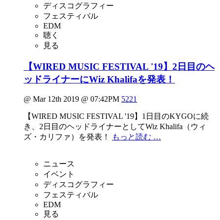
ディスコグラフィー
フェスティバル
EDM
聴く
見る
【WIRED MUSIC FESTIVAL '19】2日目のヘ
ッドライナーにWiz Khalifaを発表！
@ Mar 12th 2019 @ 07:42PM
5221
【WIRED MUSIC FESTIVAL '19】1日目のKYGOに続
き、2日目のヘッドライナーとしてWiz Khalifa（ウィ
ズ・カリファ）を発表！
もっと読む …
ニュース
イベント
ディスコグラフィー
フェスティバル
EDM
見る