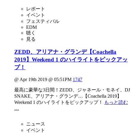
レポート
イベント
フェスティバル
EDM
聴く
見る
ZEDD、アリアナ・グランデ【Coachella
2019】Weekend 1 のハイライトをピックアッ
プ！
@ Apr 19th 2019 @ 05:51PM
1747
最高に豪華な3日間！ZEDD、ジャネール・モネイ、DJ
SNAKE、アリアナ・グランデ…【Coachella 2019】
Weekend 1 のハイライトをピックアップ！
もっと読む
…
ニュース
イベント