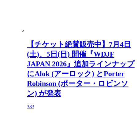
【チケット絶賛販売中】7月4日
(土)、5日(日) 開催『WDJF
JAPAN 2026』追加ラインナップ
にAlok (アーロック) とPorter
Robinson (ポーター・ロビンソ
ン) が発表
383