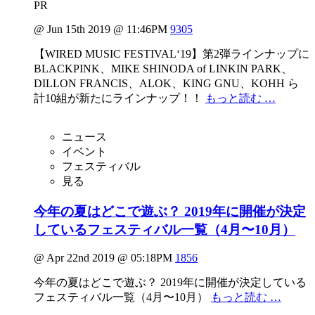
PR
@ Jun 15th 2019 @ 11:46PM
9305
【WIRED MUSIC FESTIVAL‘19】第2弾ラインナップに
BLACKPINK、MIKE SHINODA of LINKIN PARK、
DILLON FRANCIS、ALOK、KING GNU、KOHH ら
計10組が新たにラインナップ！！
もっと読む …
ニュース
イベント
フェスティバル
見る
今年の夏はどこで遊ぶ？ 2019年に開催が決定
しているフェスティバル一覧（4月〜10月）
@ Apr 22nd 2019 @ 05:18PM
1856
今年の夏はどこで遊ぶ？ 2019年に開催が決定している
フェスティバル一覧（4月〜10月）
もっと読む …