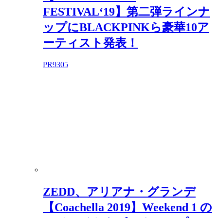
FESTIVAL‘19】第二弾ラインナ
ップにBLACKPINKら豪華10ア
ーティスト発表！
PR
9305
ZEDD、アリアナ・グランデ
【Coachella 2019】Weekend 1 の