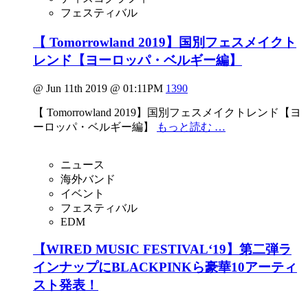
フェスティバル
【 Tomorrowland 2019】国別フェスメイクト
レンド【ヨーロッパ・ベルギー編】
@ Jun 11th 2019 @ 01:11PM
1390
【 Tomorrowland 2019】国別フェスメイクトレンド【ヨ
ーロッパ・ベルギー編】
もっと読む …
ニュース
海外バンド
イベント
フェスティバル
EDM
【WIRED MUSIC FESTIVAL‘19】第二弾ラ
インナップにBLACKPINKら豪華10アーティ
スト発表！