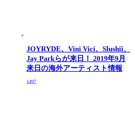
JOYRYDE、Vini Vici、Slushii、
Jay Parkらが来日！ 2019年9月
来日の海外アーティスト情報
1497