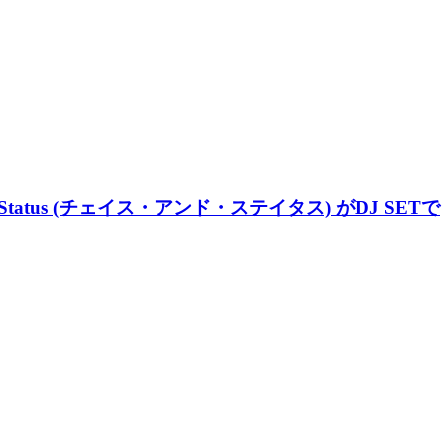
Status (チェイス・アンド・ステイタス) がDJ SETで