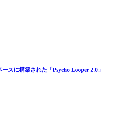
された「Psycho Looper 2.0」