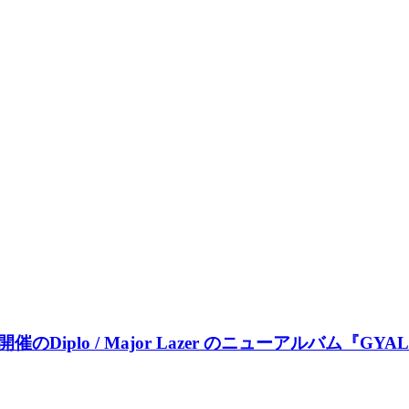
宿開催のDiplo / Major Lazer のニューアルバム