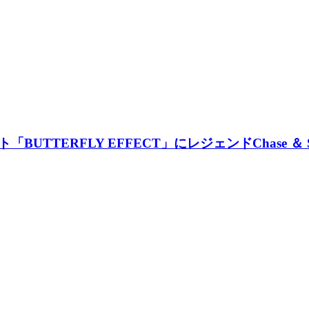
「BUTTERFLY EFFECT」にレジェンドChase ＆ 