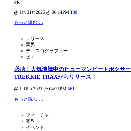
PR
@ Jan 31st 2025 @ 06:14PM
188
もっと読む …
リリース
業界
ディスコグラフィー
聴く
必聴！人気沸騰中のヒューマンビートボクサーSO-
TREKKIE TRAXからリリース！
@ Jul 8th 2021 @ 04:15PM
561
もっと読む …
フィーチャー
業界
イベント