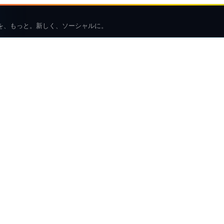
を、もっと。新しく、ソーシャルに。