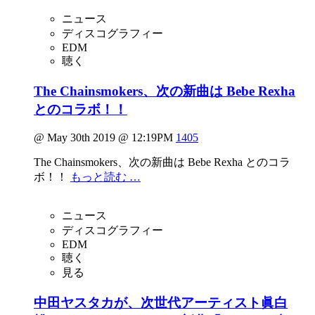
ニュース
ディスコグラフィー
EDM
聴く
The Chainsmokers、次の新曲は Bebe Rexha
とのコラボ！！
@ May 30th 2019 @ 12:19PM
1405
The Chainsmokers、次の新曲は Bebe Rexha とのコラ
ボ！！
もっと読む …
ニュース
ディスコグラフィー
EDM
聴く
見る
中田ヤスタカが、次世代アーティスト眞白