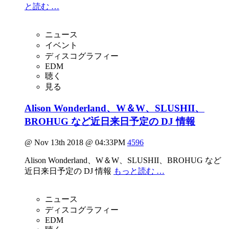
と読む …
ニュース
イベント
ディスコグラフィー
EDM
聴く
見る
Alison Wonderland、W＆W、SLUSHII、
BROHUG など近日来日予定の DJ 情報
@ Nov 13th 2018 @ 04:33PM
4596
Alison Wonderland、W＆W、SLUSHII、BROHUG など
近日来日予定の DJ 情報
もっと読む …
ニュース
ディスコグラフィー
EDM