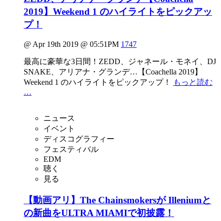
2019】Weekend 1 のハイライトをピックアッ
プ！
@ Apr 19th 2019 @ 05:51PM
1747
最高に豪華な3日間！ZEDD、ジャネール・モネイ、DJ
SNAKE、アリアナ・グランデ…【Coachella 2019】
Weekend 1 のハイライトをピックアップ！
もっと読む
…
ニュース
イベント
ディスコグラフィー
フェスティバル
EDM
聴く
見る
【動画アリ】The Chainsmokersが Illeniumと
の新曲をULTRA MIAMIで初披露！