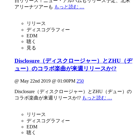
日リリース！ニュー・アルバムもリリース予定、北米
アリーナツアーも
もっと読む …
リリース
ディスコグラフィー
EDM
聴く
見る
Disclosure（ディスクロージャー）とZHU（ヂ
ュー）のコラボ楽曲が来週リリースか!?
@ May 22nd 2019 @ 01:00PM
250
Disclosure（ディスクロージャー）とZHU（ヂュー）の
コラボ楽曲が来週リリースか!?
もっと読む …
リリース
ディスコグラフィー
EDM
聴く