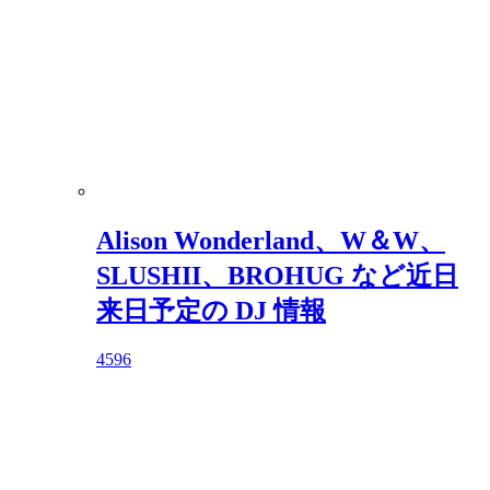
Alison Wonderland、W＆W、
SLUSHII、BROHUG など近日
来日予定の DJ 情報
4596