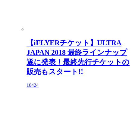
【iFLYERチケット】ULTRA
JAPAN 2018 最終ラインナップ
遂に発表！最終先行チケットの
販売もスタート!!
10424