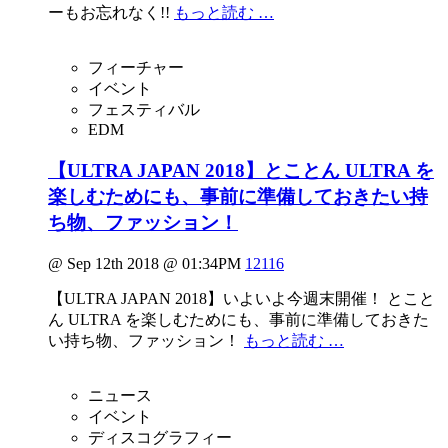
ーもお忘れなく!!
もっと読む …
フィーチャー
イベント
フェスティバル
EDM
【ULTRA JAPAN 2018】とことん ULTRA を
楽しむためにも、事前に準備しておきたい持
ち物、ファッション！
@ Sep 12th 2018 @ 01:34PM
12116
【ULTRA JAPAN 2018】いよいよ今週末開催！ とこと
ん ULTRA を楽しむためにも、事前に準備しておきた
い持ち物、ファッション！
もっと読む …
ニュース
イベント
ディスコグラフィー