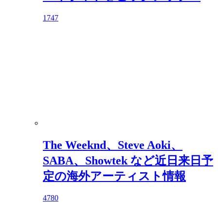
1747
The Weeknd、Steve Aoki、
SABA、Showtek など近日来日予
定の海外アーティスト情報
4780