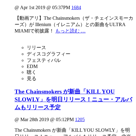
@ Apr 1st 2019 @ 05:37PM
1684
【動画アリ】The Chainsmokers（ザ・チェインスモーカ
ーズ）が Illenium（イレニアム）との新曲をULTRA
MIAMIで初披露！
もっと読む …
リリース
ディスコグラフィー
フェスティバル
EDM
聴く
見る
The Chainsmokers が新曲「KILL YOU
SLOWLY」を明日リリース！ニュー・アルバ
ムもリリース予定
@ Mar 28th 2019 @ 05:12PM
1205
The Chainsmokers が新曲「KILL YOU SLOWLY」を明