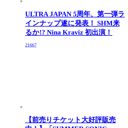
ULTRA JAPAN 5周年、第一弾ラ
インナップ遂に発表！ SHM来
るか!? Nina Kraviz 初出演！
21667
【前売りチケット大好評販売