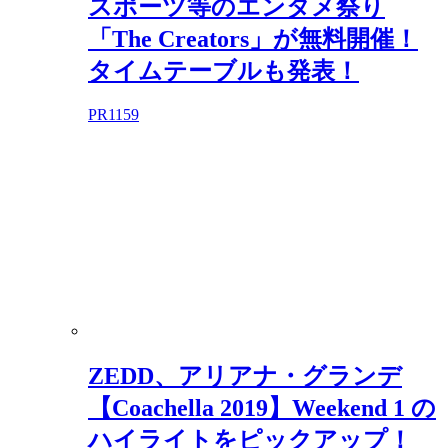
スポーツ等のエンタメ祭り
「The Creators」が無料開催！
タイムテーブルも発表！
PR
1159
ZEDD、アリアナ・グランデ
【Coachella 2019】Weekend 1 の
ハイライトをピックアップ！