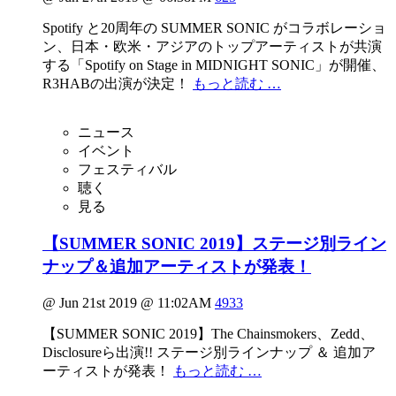
Spotify と20周年の SUMMER SONIC がコラボレーショ
ン、日本・欧米・アジアのトップアーティストが共演
する「Spotify on Stage in MIDNIGHT SONIC」が開催、
R3HABの出演が決定！
もっと読む …
ニュース
イベント
フェスティバル
聴く
見る
【SUMMER SONIC 2019】ステージ別ライン
ナップ＆追加アーティストが発表！
@ Jun 21st 2019 @ 11:02AM
4933
【SUMMER SONIC 2019】The Chainsmokers、Zedd、
Disclosureら出演!! ステージ別ラインナップ ＆ 追加ア
ーティストが発表！
もっと読む …