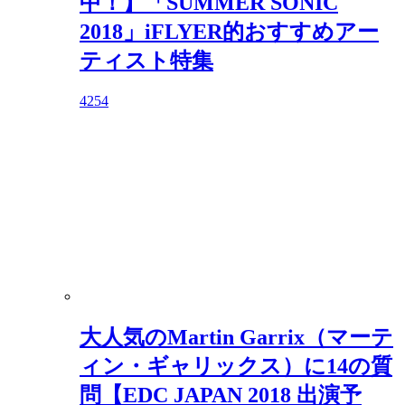
中！】「SUMMER SONIC
2018」iFLYER的おすすめアー
ティスト特集
4254
大人気のMartin Garrix（マーテ
ィン・ギャリックス）に14の質
問【EDC JAPAN 2018 出演予