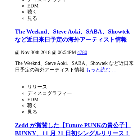
EDM
聴く
見る
The Weeknd、Steve Aoki、SABA、Showtek
など近日来日予定の海外アーティスト情報
@ Nov 30th 2018 @ 06:54PM
4780
The Weeknd、Steve Aoki、SABA、Showtek など近日来
日予定の海外アーティスト情報
もっと読む …
リリース
ディスコグラフィー
EDM
聴く
見る
Zedd が賞賛した【Future PUNKの貴公子】
BUNNY、11 月 21 日初シングルリリース！