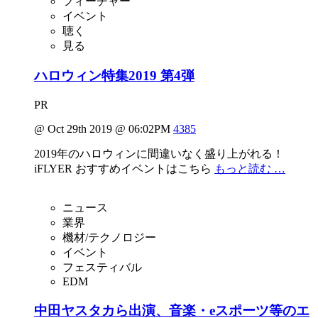
フィーチャー
イベント
聴く
見る
ハロウィン特集2019 第4弾
PR
@ Oct 29th 2019 @ 06:02PM
4385
2019年のハロウィンに間違いなく盛り上がれる！
iFLYER おすすめイベントはこちら
もっと読む …
ニュース
業界
機材/テクノロジー
イベント
フェスティバル
EDM
中田ヤスタカら出演、音楽・eスポーツ等のエ