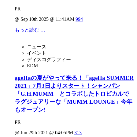
PR
@ Sep 10th 2025 @ 11:41AM
994
もっと読む …
ニュース
イベント
ディスコグラフィー
EDM
ageHaの夏がやって来る！「ageHa SUMMER
2021」7月3日よりスタート！シャンパン
「G.H.MUMM」とコラボしたトロピカルで
ラグジュアリーな「MUMM LOUNGE」今年
もオープン!
PR
@ Jun 29th 2021 @ 04:05PM
313