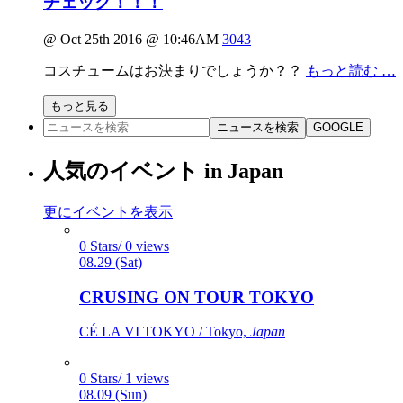
チェック！！！
@ Oct 25th 2016 @ 10:46AM
3043
コスチュームはお決まりでしょうか？？
もっと読む …
もっと見る
ニュースを検索
GOOGLE
人気のイベント in Japan
更にイベントを表示
0 Stars/ 0 views
08.29 (Sat)
CRUSING ON TOUR TOKYO
CÉ LA VI TOKYO / Tokyo,
Japan
0 Stars/ 1 views
08.09 (Sun)