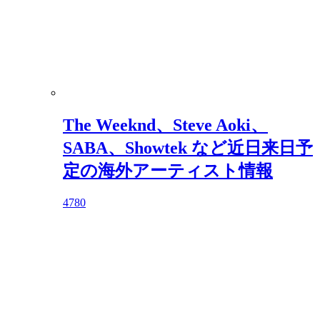
The Weeknd、Steve Aoki、
SABA、Showtek など近日来日予
定の海外アーティスト情報
4780