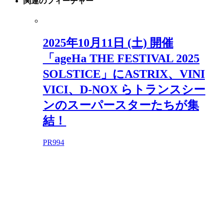
関連の
フィーチャー
2025年10月11日 (土) 開催
「ageHa THE FESTIVAL 2025
SOLSTICE」にASTRIX、VINI
VICI、D-NOX らトランスシー
ンのスーパースターたちが集
結！
PR
994