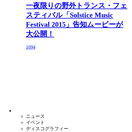
一夜限りの野外トランス・フェ
スティバル「Solstice Music
Festival 2015」告知ムービーが
大公開！
1694
ニュース
イベント
ディスコグラフィー