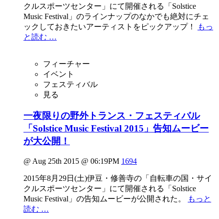
クルスポーツセンター」にて開催される「Solstice
Music Festival」のラインナップのなかでも絶対にチェ
ックしておきたいアーティストをピックアップ！
もっ
と読む …
フィーチャー
イベント
フェスティバル
見る
一夜限りの野外トランス・フェスティバル
「Solstice Music Festival 2015」告知ムービー
が大公開！
@ Aug 25th 2015 @ 06:19PM
1694
2015年8月29日(土)伊豆・修善寺の「自転車の国・サイ
クルスポーツセンター」にて開催される「Solstice
Music Festival」の告知ムービーが公開された。
もっと
読む …