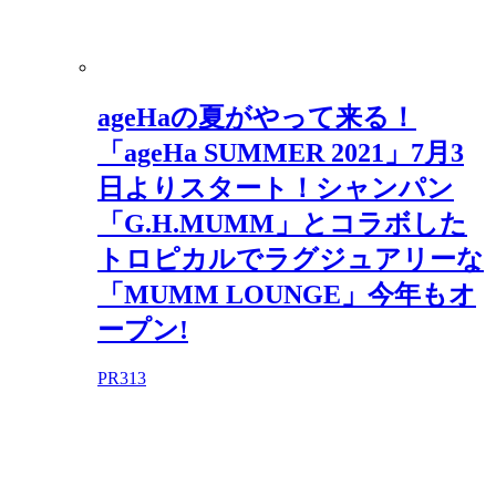
ageHaの夏がやって来る！
「ageHa SUMMER 2021」7月3
日よりスタート！シャンパン
「G.H.MUMM」とコラボした
トロピカルでラグジュアリーな
「MUMM LOUNGE」今年もオ
ープン!
PR
313