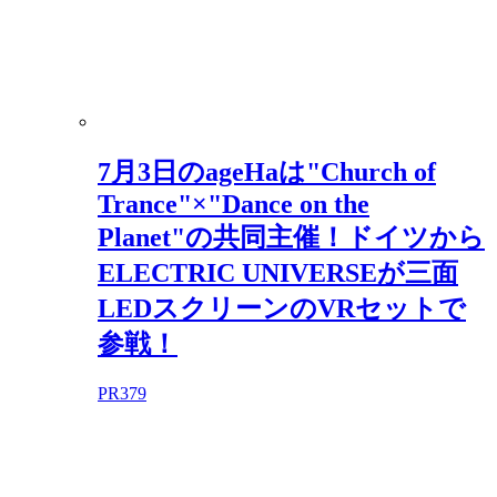
7月3日のageHaは"Church of
Trance"×"Dance on the
Planet"の共同主催！ドイツから
ELECTRIC UNIVERSEが三面
LEDスクリーンのVRセットで
参戦！
PR
379