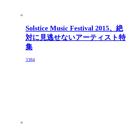
Solstice Music Festival 2015、絶
対に見逃せないアーティスト特
集
3384