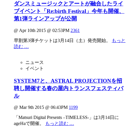
ダンスミュージックとアートが融合したライ
ブイベント「Re:birth Festival」今年も開催、
第1弾ラインアップが公開
@ Apr 10th 2015 @ 02:53PM
2361
早割第3弾チケットは3月14日（土）発売開始。
もっと
読む …
ニュース
イベント
SYSTEM7と、ASTRAL PROJECTIONを招
聘し開催する春の屋内トランスフェスティバ
ル
@ Mar 9th 2015 @ 06:43PM
1199
「Matsuri Digital Presents –TIMELESS-」は3月14日に
ageHaで開催。
もっと読む …