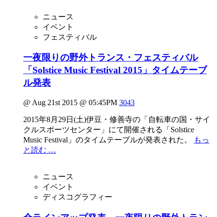
ニュース
イベント
フェスティバル
一夜限りの野外トランス・フェスティバル
「Solstice Music Festival 2015」タイムテーブ
ル発表
@ Aug 21st 2015 @ 05:45PM
3043
2015年8月29日(土)伊豆・修善寺の「自転車の国・サイ
クルスポーツセンター」にて開催される「Solstice
Music Festival」のタイムテーブルが発表された。
もっ
と読む …
ニュース
イベント
ディスコグラフィー