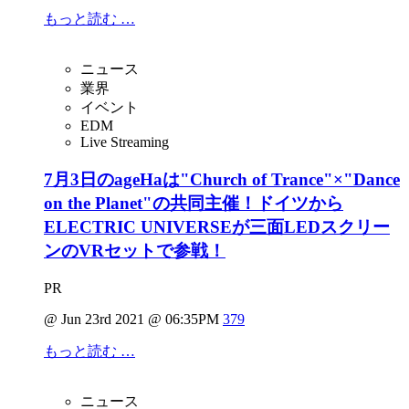
もっと読む …
ニュース
業界
イベント
EDM
Live Streaming
7月3日のageHaは"Church of Trance"×"Dance
on the Planet"の共同主催！ドイツから
ELECTRIC UNIVERSEが三面LEDスクリー
ンのVRセットで参戦！
PR
@ Jun 23rd 2021 @ 06:35PM
379
もっと読む …
ニュース