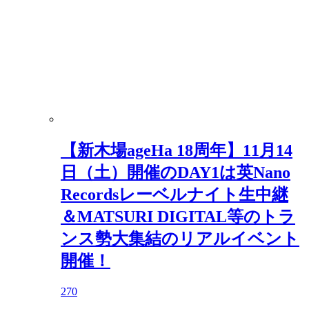
【新木場ageHa 18周年】11月14
日（土）開催のDAY1は英Nano
Recordsレーベルナイト生中継
＆MATSURI DIGITAL等のトラ
ンス勢大集結のリアルイベント
開催！
270