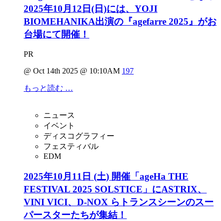
2025年10月12日(日)には、YOJI
BIOMEHANIKA出演の『agefarre 2025』がお
台場にて開催！
PR
@ Oct 14th 2025 @ 10:10AM
197
もっと読む …
ニュース
イベント
ディスコグラフィー
フェスティバル
EDM
2025年10月11日 (土) 開催「ageHa THE
FESTIVAL 2025 SOLSTICE」にASTRIX、
VINI VICI、D-NOX らトランスシーンのスー
パースターたちが集結！