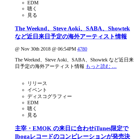
EDM
聴く
見る
The Weeknd、Steve Aoki、SABA、Showtek
など近日来日予定の海外アーティスト情報
@ Nov 30th 2018 @ 06:54PM
4780
The Weeknd、Steve Aoki、SABA、Showtek など近日来
日予定の海外アーティスト情報
もっと読む …
リリース
イベント
ディスコグラフィー
EDM
聴く
見る
主宰・EMOK の来日に合わせiTunes限定で
Ibogaレコードのコンピレーションが発売決