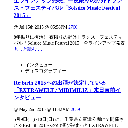
全ラインアップ発表、一夜限りの野外トラン
ス・フェスティバル「Solstice Music Festival
2015」
@ Jul 15th 2015 @ 05:58PM
2766
8年振りに復活!一夜限りの野外トランス・フェスティ
バル「Solstice Music Festival 2015」全ラインアップ発表
もっと読む …
インタビュー
ディスコグラフィー
Re:birth 2015への出演が決定している
「EXTRAWELT / MIDIMILIZ」来日直前イ
ンタビュー
@ May 2nd 2015 @ 11:42AM
2039
5月9日(土)~10日(日) に、千葉県立富津公園にて開催さ
れるRe:birth 2015への出演が決まったEXTRAWELT。