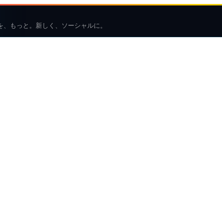
を、もっと。新しく、ソーシャルに。