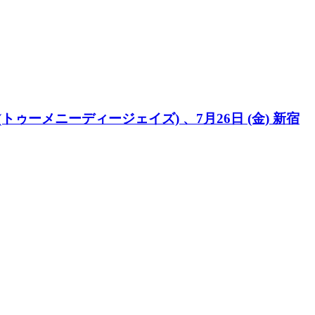
(トゥーメニーディージェイズ) 、7月26日 (金) 新宿