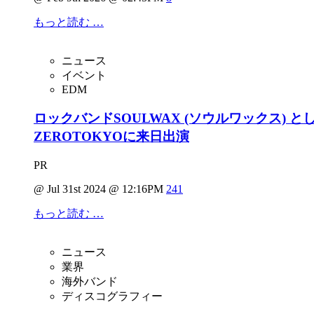
もっと読む …
ニュース
イベント
EDM
ロックバンドSOULWAX (ソウルワックス) とし
ZEROTOKYOに来日出演
PR
@ Jul 31st 2024 @ 12:16PM
241
もっと読む …
ニュース
業界
海外バンド
ディスコグラフィー