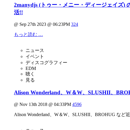
2manydjs (トゥー・メニー・ディージェイズ
活!!
@ Sep 27th 2023 @ 06:23PM
324
もっと読む …
ニュース
イベント
ディスコグラフィー
EDM
聴く
見る
Alison Wonderland、W＆W、SLUSHII、
@ Nov 13th 2018 @ 04:33PM
4596
Alison Wonderland、W＆W、SLUSHII、BROHUG 