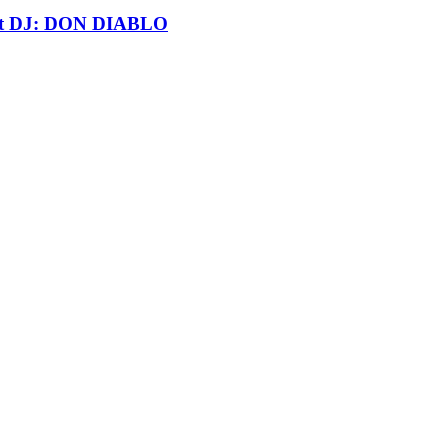
t DJ: DON DIABLO