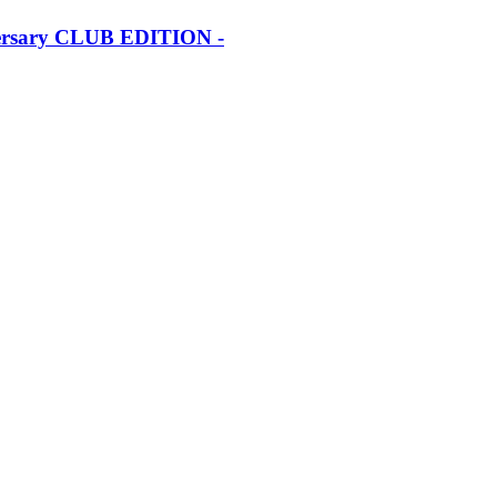
iversary CLUB EDITION -