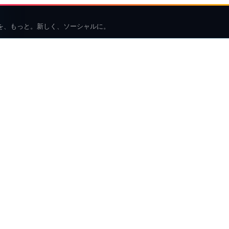
を、もっと。新しく、ソーシャルに。