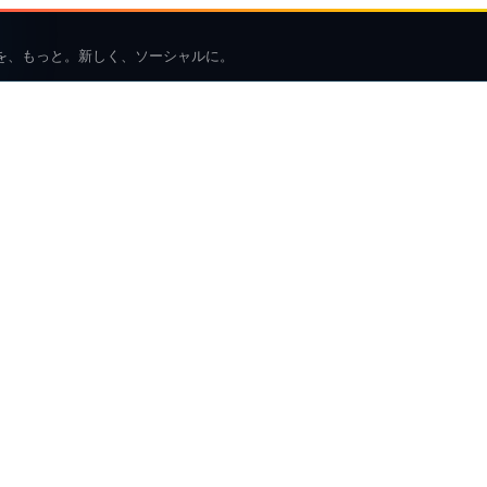
を、もっと。新しく、ソーシャルに。