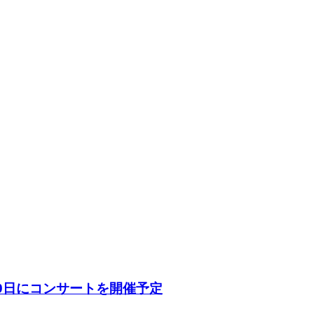
19日にコンサートを開催予定