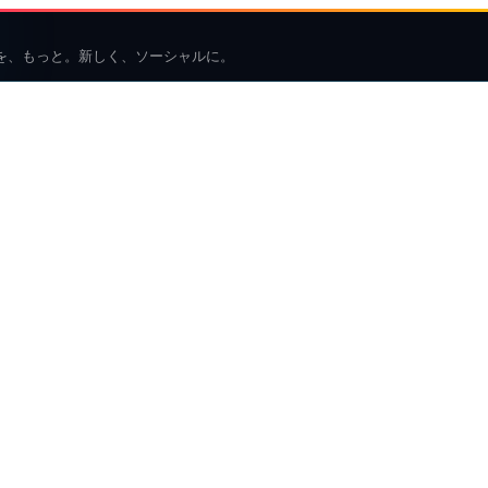
を、もっと。新しく、ソーシャルに。