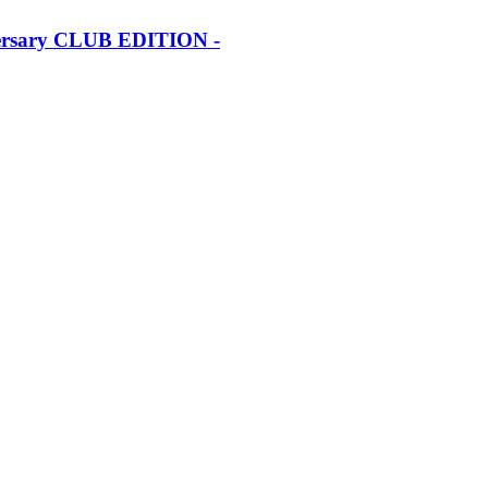
iversary CLUB EDITION -