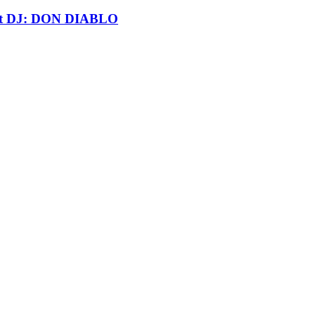
t DJ: DON DIABLO