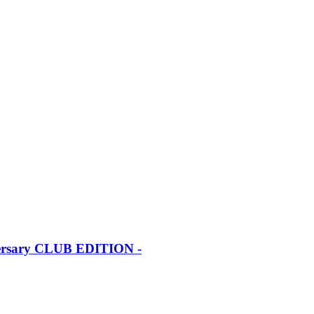
iversary CLUB EDITION -