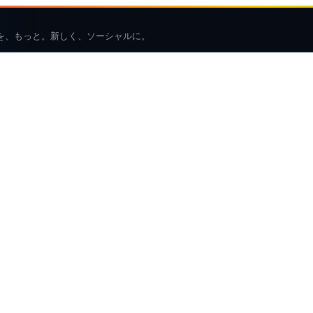
を、もっと。新しく、ソーシャルに。